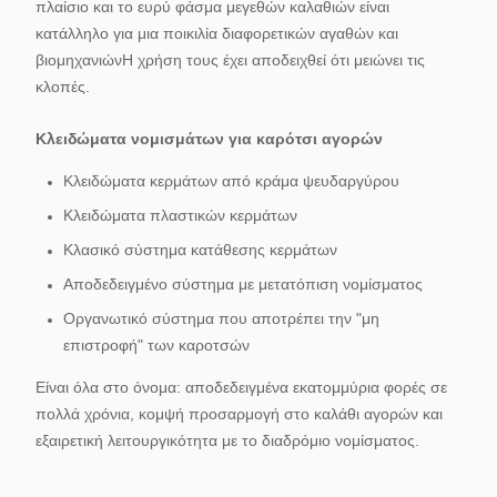
πλαίσιο και το ευρύ φάσμα μεγεθών καλαθιών είναι
κατάλληλο για μια ποικιλία διαφορετικών αγαθών και
βιομηχανιώνΗ χρήση τους έχει αποδειχθεί ότι μειώνει τις
κλοπές.
Κλειδώματα νομισμάτων για καρότσι αγορών
Κλειδώματα κερμάτων από κράμα ψευδαργύρου
Κλειδώματα πλαστικών κερμάτων
Κλασικό σύστημα κατάθεσης κερμάτων
Αποδεδειγμένο σύστημα με μετατόπιση νομίσματος
Οργανωτικό σύστημα που αποτρέπει την "μη
επιστροφή" των καροτσών
Είναι όλα στο όνομα: αποδεδειγμένα εκατομμύρια φορές σε
πολλά χρόνια, κομψή προσαρμογή στο καλάθι αγορών και
εξαιρετική λειτουργικότητα με το διαδρόμιο νομίσματος.