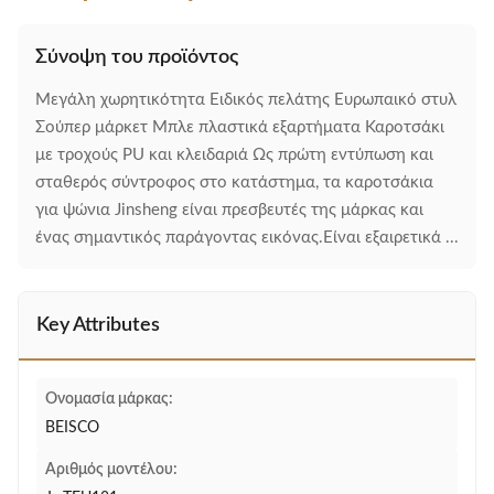
Σύνοψη του προϊόντος
Μεγάλη χωρητικότητα Ειδικός πελάτης Ευρωπαικό στυλ
Σούπερ μάρκετ Μπλε πλαστικά εξαρτήματα Καροτσάκι
με τροχούς PU και κλειδαριά Ως πρώτη εντύπωση και
σταθερός σύντροφος στο κατάστημα, τα καροτσάκια
για ψώνια Jinsheng είναι πρεσβευτές της μάρκας και
ένας σημαντικός παράγοντας εικόνας.Είναι εξαιρετικά ...
Key Attributes
Ονομασία μάρκας:
BEISCO
Αριθμός μοντέλου: