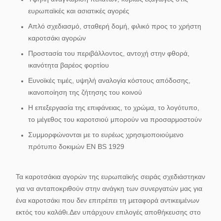
ευρωπαϊκές και ασιατικές αγορές
Απλό σχεδιασμό, σταθερή δομή, φιλικό προς το χρήστη
καροτσάκι αγορών
Προστασία του περιβάλλοντος, αντοχή στην φθορά,
ικανότητα βαρέος φορτίου
Ευνοϊκές τιμές, υψηλή αναλογία κόστους απόδοσης,
ικανοποίηση της ζήτησης του κοινού
Η επεξεργασία της επιφάνειας, το χρώμα, το λογότυπο,
το μέγεθος του καροτσιού μπορούν να προσαρμοστούν
Συμμορφώνονται με το ευρέως χρησιμοποιούμενο
πρότυπο δοκιμών EN BS 1929
Τα καροτσάκια αγορών της ευρωπαϊκής σειράς σχεδιάστηκαν
για να ανταποκριθούν στην ανάγκη των συνεργατών μας για
ένα καροτσάκι που δεν επιτρέπει τη μεταφορά αντικειμένων
εκτός του καλάθι.Δεν υπάρχουν επιλογές αποθήκευσης στο