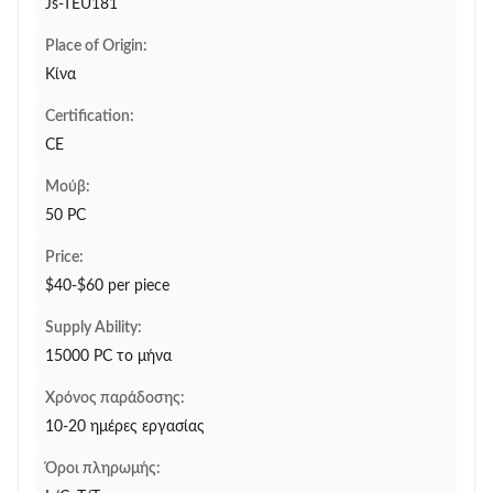
Js-TEU181
Place of Origin:
Κίνα
Certification:
CE
Μούβ:
50 PC
Price:
$40-$60 per piece
Supply Ability:
15000 PC το μήνα
Χρόνος παράδοσης:
10-20 ημέρες εργασίας
Όροι πληρωμής: