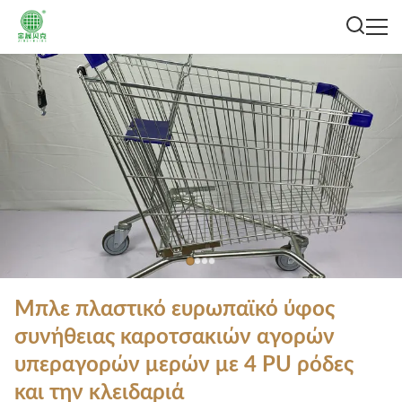
Μπλε πλαστικό ευρωπαϊκό ύφος
συνήθειας καροτσακιών αγορών
υπεραγορών μερών με 4 PU ρόδες
και την κλειδαριά