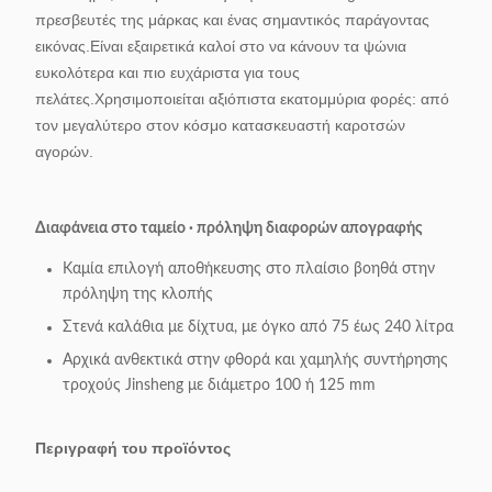
πρεσβευτές της μάρκας και ένας σημαντικός παράγοντας
εικόνας.Είναι εξαιρετικά καλοί στο να κάνουν τα ψώνια
ευκολότερα και πιο ευχάριστα για τους
πελάτες.Χρησιμοποιείται αξιόπιστα εκατομμύρια φορές: από
τον μεγαλύτερο στον κόσμο κατασκευαστή καροτσών
αγορών.
Διαφάνεια στο ταμείο ∙ πρόληψη διαφορών απογραφής
Καμία επιλογή αποθήκευσης στο πλαίσιο βοηθά στην
πρόληψη της κλοπής
Στενά καλάθια με δίχτυα, με όγκο από 75 έως 240 λίτρα
Αρχικά ανθεκτικά στην φθορά και χαμηλής συντήρησης
τροχούς Jinsheng με διάμετρο 100 ή 125 mm
Περιγραφή του προϊόντος