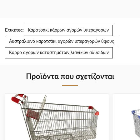
Ετικέτες:
Καροτσάκι κάρρων αγορών υπεραγορών
Αυστραλιανό καροτσάκι αγορών υπεραγορών ύφους
Κάρρο αγορών καταστημάτων λιανικών αλυσίδων
Προϊόντα που σχετίζονται