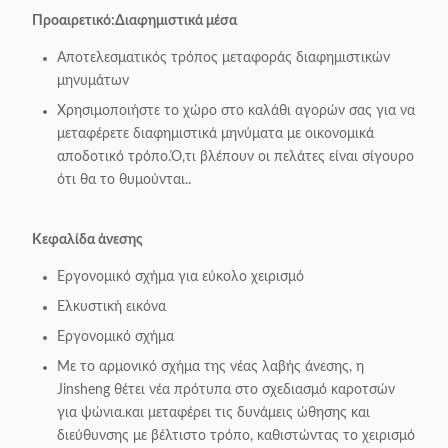
Προαιρετικό:
Διαφημιστικά μέσα
Αποτελεσματικός τρόπος μεταφοράς διαφημιστικών
μηνυμάτων
Χρησιμοποιήστε το χώρο στο καλάθι αγορών σας για να
μεταφέρετε διαφημιστικά μηνύματα με οικονομικά
αποδοτικό τρόπο.Ό,τι βλέπουν οι πελάτες είναι σίγουρο
ότι θα το θυμούνται..
Κεφαλίδα άνεσης
Εργονομικό σχήμα για εύκολο χειρισμό
Ελκυστική εικόνα
Εργονομικό σχήμα
Με το αρμονικό σχήμα της νέας λαβής άνεσης, η
Jinsheng θέτει νέα πρότυπα στο σχεδιασμό καροτσών
για ψώνια.και μεταφέρει τις δυνάμεις ώθησης και
διεύθυνσης με βέλτιστο τρόπο, καθιστώντας το χειρισμό