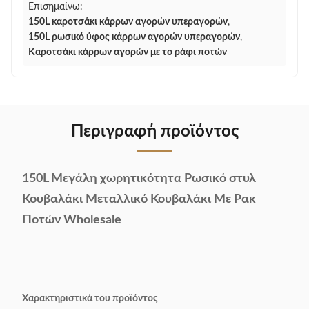
Επισημαίνω:
150L καροτσάκι κάρρων αγορών υπεραγορών
,
150L ρωσικό ύφος κάρρων αγορών υπεραγορών
,
Καροτσάκι κάρρων αγορών με το ράφι ποτών
Περιγραφή προϊόντος
150L Μεγάλη χωρητικότητα Ρωσικό στυλ
Κουβαλάκι Μεταλλικό Κουβαλάκι Με Ρακ
Ποτών Wholesale
Χαρακτηριστικά του προϊόντος