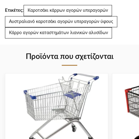
Ετικέτες:
Καροτσάκι κάρρων αγορών υπεραγορών
Αυστραλιανό καροτσάκι αγορών υπεραγορών ύφους
Κάρρο αγορών καταστημάτων λιανικών αλυσίδων
Προϊόντα που σχετίζονται