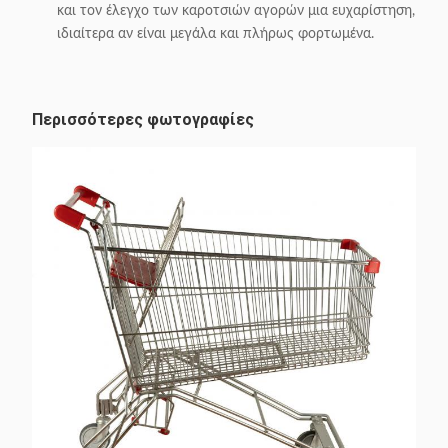
και τον έλεγχο των καροτσιών αγορών μια ευχαρίστηση,
ιδιαίτερα αν είναι μεγάλα και πλήρως φορτωμένα.
Περισσότερες φωτογραφίες