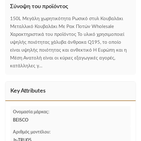
Σύνοψη του προϊόντος
150L Μεγάλη χωρητικότητα Ρωσικό στυλ Κουβαλάκι
Μεταλλικό Κουβαλάκι Με Ρακ Ποτών Wholesale
Χαρακτηριστικά του προϊόντος Το υλικό χρησιμοποιεί
υψηλής ποιότητας χάλυβα άνθρακα Q195, το οποίο
είναι υψηλής ποιότητας και ανθεκτικό Η Ευρώπη και η
Μέση Ανατολή είναι οι κύριες εξαγωγικές αγορές,
κατάλληλες γ...
Key Attributes
Ονομασία μάρκας:
BEISCO
Αριθμός μοντέλου:
Js-TRU05