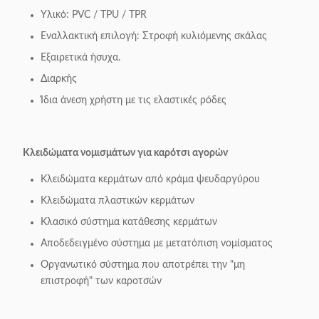
Υλικό: PVC / TPU / TPR
Εναλλακτική επιλογή: Στροφή κυλιόμενης σκάλας
Εξαιρετικά ήσυχα.
Διαρκής
Ίδια άνεση χρήστη με τις ελαστικές ρόδες
Κλειδώματα νομισμάτων για καρότσι αγορών
Κλειδώματα κερμάτων από κράμα ψευδαργύρου
Κλειδώματα πλαστικών κερμάτων
Κλασικό σύστημα κατάθεσης κερμάτων
Αποδεδειγμένο σύστημα με μετατόπιση νομίσματος
Οργανωτικό σύστημα που αποτρέπει την "μη
επιστροφή" των καροτσών