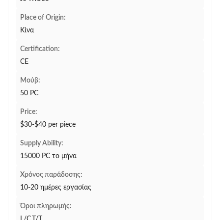
Place of Origin:
Κίνα
Certification:
CE
Μούβ:
50 PC
Price:
$30-$40 per piece
Supply Ability:
15000 PC το μήνα
Χρόνος παράδοσης:
10-20 ημέρες εργασίας
Όροι πληρωμής:
L/C,T/T