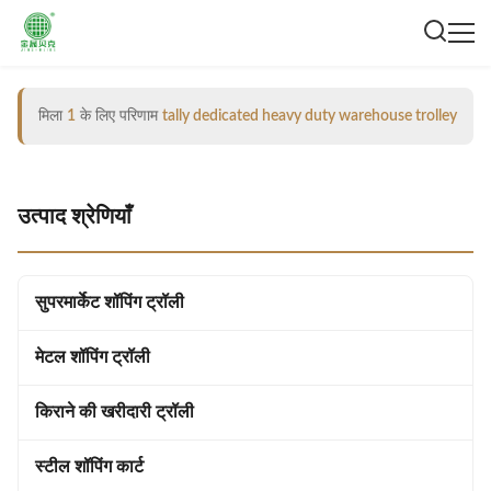
मिला
1
के लिए परिणाम
tally dedicated heavy duty warehouse trolley
उत्पाद श्रेणियाँ
सुपरमार्केट शॉपिंग ट्रॉली
मेटल शॉपिंग ट्रॉली
किराने की खरीदारी ट्रॉली
स्टील शॉपिंग कार्ट