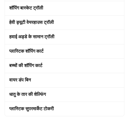
शॉपिंग बास्केट ट्रॉली
हेवी ड्यूटी वेयरहाउस ट्रॉली
हवाई अड्डे के सामान ट्रॉली
प्लास्टिक शॉपिंग कार्ट
बच्चों की शॉपिंग कार्ट
वायर डंप बिन
धातु के तार की शेल्फिंग
प्लास्टिक सुपरमार्केट टोकरी