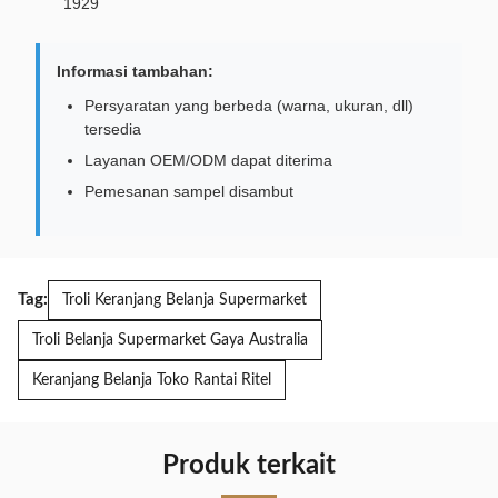
1929
Informasi tambahan:
Persyaratan yang berbeda (warna, ukuran, dll)
tersedia
Layanan OEM/ODM dapat diterima
Pemesanan sampel disambut
Tag:
Troli Keranjang Belanja Supermarket
Troli Belanja Supermarket Gaya Australia
Keranjang Belanja Toko Rantai Ritel
Produk terkait