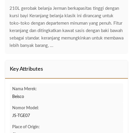
210L gerobak belanja Jerman berkapasitas tinggi dengan
kursi bayi Keranjang belanja klasik ini dirancang untuk
toko-toko dengan departemen minuman yang penuh. Fitur
keranjang dan ditingkatkan kawat sasis dengan baki bawah
sebagai standar. keranjang memungkinkan untuk membawa
lebih banyak barang, ...
Key Attributes
Nama Merek:
Beisco
Nomor Model:
JS-TGE07
Place of Origin: