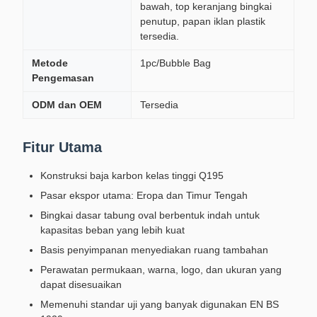
bawah, top keranjang bingkai
penutup, papan iklan plastik
tersedia.
Metode
1pc/Bubble Bag
Pengemasan
ODM dan OEM
Tersedia
Fitur Utama
Konstruksi baja karbon kelas tinggi Q195
Pasar ekspor utama: Eropa dan Timur Tengah
Bingkai dasar tabung oval berbentuk indah untuk
kapasitas beban yang lebih kuat
Basis penyimpanan menyediakan ruang tambahan
Perawatan permukaan, warna, logo, dan ukuran yang
dapat disesuaikan
Memenuhi standar uji yang banyak digunakan EN BS