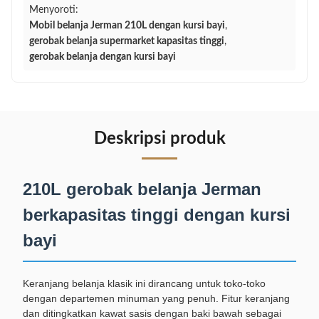
Menyoroti:
Mobil belanja Jerman 210L dengan kursi bayi
,
gerobak belanja supermarket kapasitas tinggi
,
gerobak belanja dengan kursi bayi
Deskripsi produk
210L gerobak belanja Jerman
berkapasitas tinggi dengan kursi
bayi
Keranjang belanja klasik ini dirancang untuk toko-toko
dengan departemen minuman yang penuh. Fitur keranjang
dan ditingkatkan kawat sasis dengan baki bawah sebagai