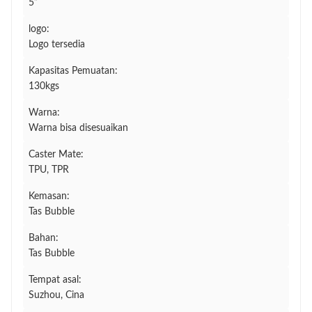
5”
logo:
Logo tersedia
Kapasitas Pemuatan:
130kgs
Warna:
Warna bisa disesuaikan
Caster Mate:
TPU, TPR
Kemasan:
Tas Bubble
Bahan:
Tas Bubble
Tempat asal:
Suzhou, Cina