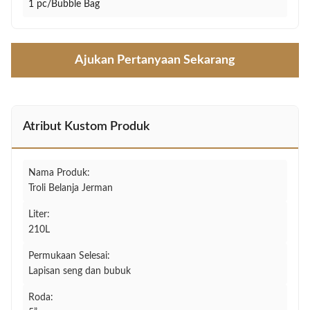
1 pc/Bubble Bag
Ajukan Pertanyaan Sekarang
Atribut Kustom Produk
Nama Produk:
Troli Belanja Jerman
Liter:
210L
Permukaan Selesai:
Lapisan seng dan bubuk
Roda: