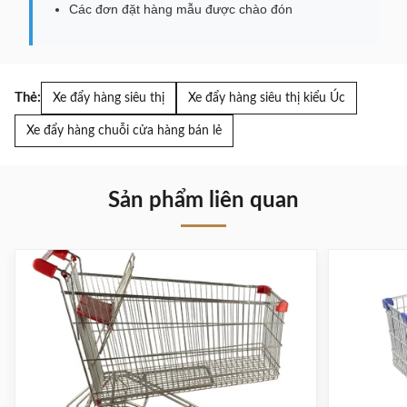
Các đơn đặt hàng mẫu được chào đón
Thẻ:
Xe đẩy hàng siêu thị
Xe đẩy hàng siêu thị kiểu Úc
Xe đẩy hàng chuỗi cửa hàng bán lẻ
Sản phẩm liên quan