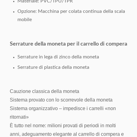
Materiale: PVC/TPU/TPR
Opzione: Macchina per colata continua della scala
mobile
Serrature della moneta per il carrello di compera
Serrature in lega di zinco della moneta
Serrature di plastica della moneta
Cauzione classica della moneta
Sistema provato con lo scorrevole della moneta
Sistema organizzativo – impedisce i carrelli «non
ritornati»
È tutto nel nome: milioni provati di periodi in molti
anni, adeguamento elegante al carrello di compera e