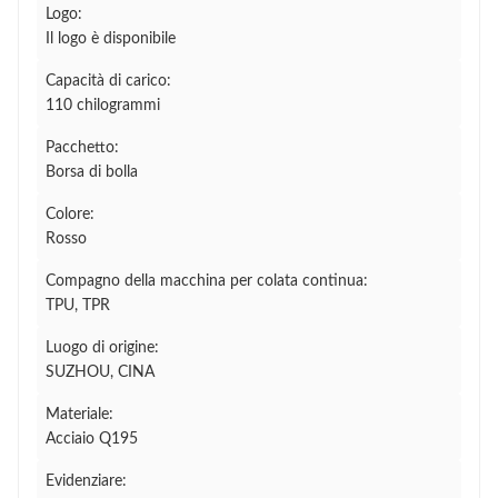
Logo:
Il logo è disponibile
Capacità di carico:
110 chilogrammi
Pacchetto:
Borsa di bolla
Colore:
Rosso
Compagno della macchina per colata continua:
TPU, TPR
Luogo di origine:
SUZHOU, CINA
Materiale:
Acciaio Q195
Evidenziare: