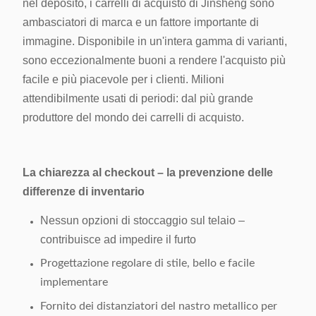
nel deposito, i carrelli di acquisto di Jinsheng sono
ambasciatori di marca e un fattore importante di
immagine. Disponibile in un'intera gamma di varianti,
sono eccezionalmente buoni a rendere l'acquisto più
facile e più piacevole per i clienti. Milioni
attendibilmente usati di periodi: dal più grande
produttore del mondo dei carrelli di acquisto.
La chiarezza al checkout – la prevenzione delle
differenze di inventario
Nessun opzioni di stoccaggio sul telaio –
contribuisce ad impedire il furto
Progettazione regolare di stile, bello e facile
implementare
Fornito dei distanziatori del nastro metallico per