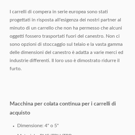
I carrelli di compera in serie europea sono stati
progettati in risposta all'esigenza dei nostri partner al
minuto di un carrello che non ha permesso che alcuni
oggetti fossero trasportati fuori del canestro. Non ci
sono opzioni di stoccaggio sul telaio e la vasta gamma
delle dimensioni del canestro è adatta a varie merci ed
industrie differenti. Il loro uso è dimostrato ridurre il
furto.
Macchina per colata continua per i carrelli di
acquisto
Dimensione: 4" o 5"