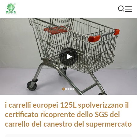
i carrelli europei 125L spolverizzano il
certificato ricoprente dello SGS del
carrello del canestro del supermercato