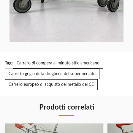
Tag:
Carrello di compera al minuto stile americano
Carretto grigio della drogheria del supermercato
Carrello europeo di acquisto del metallo del CE
Prodotti correlati