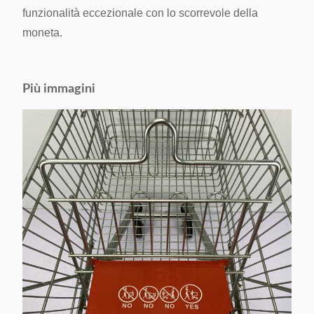
funzionalità eccezionale con lo scorrevole della
moneta.
Più immagini