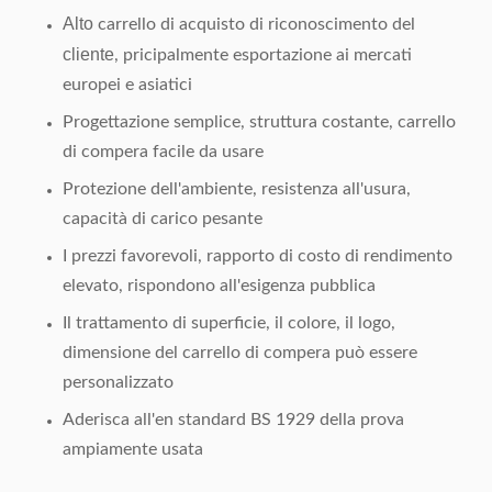
Alto
carrello di acquisto di riconoscimento del
cliente
, pricipalmente esportazione ai mercati
europei e asiatici
Progettazione semplice, struttura costante, carrello
di compera facile da usare
Protezione dell'ambiente, resistenza all'usura,
capacità di carico pesante
I prezzi favorevoli, rapporto di costo di rendimento
elevato, rispondono all'esigenza pubblica
Il trattamento di superficie, il colore, il logo,
dimensione del carrello di compera può essere
personalizzato
Aderisca all'en standard BS 1929 della prova
ampiamente usata