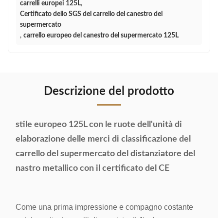
carrelli europei 125L
,
Certificato dello SGS del carrello del canestro del
supermercato
,
carrello europeo del canestro del supermercato 125L
Descrizione del prodotto
stile europeo 125L con le ruote dell'unità di
elaborazione delle merci di classificazione del
carrello del supermercato del distanziatore del
nastro metallico con il certificato del CE
Come una prima impressione e compagno costante