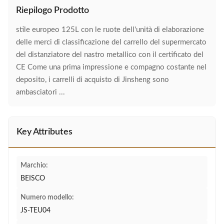
Riepilogo Prodotto
stile europeo 125L con le ruote dell'unità di elaborazione
delle merci di classificazione del carrello del supermercato
del distanziatore del nastro metallico con il certificato del
CE Come una prima impressione e compagno costante nel
deposito, i carrelli di acquisto di Jinsheng sono
ambasciatori ...
Key Attributes
Marchio:
BEISCO
Numero modello:
JS-TEU04