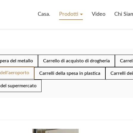
Casa.
Prodotti
Video
Chi Sia
pera del metallo
Carrello di acquisto di drogheria
Carrel
 dell'aeroporto
Carrelli della spesa in plastica
Carrelli de
a del supermercato