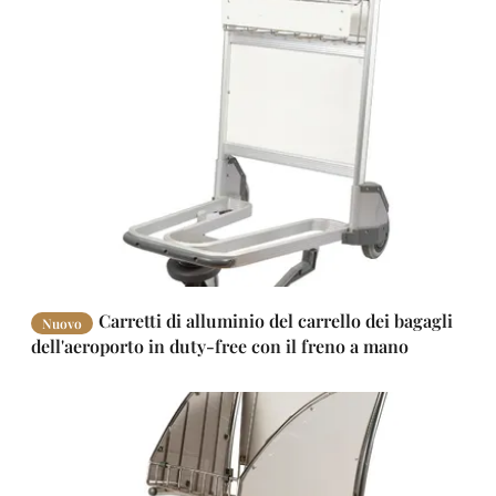
Carretti di alluminio del carrello dei bagagli
Nuovo
dell'aeroporto in duty-free con il freno a mano