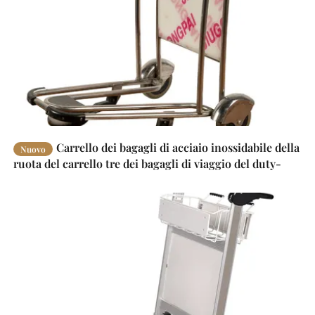
Carrello dei bagagli di acciaio inossidabile della
Nuovo
ruota del carrello tre dei bagagli di viaggio del duty-
free