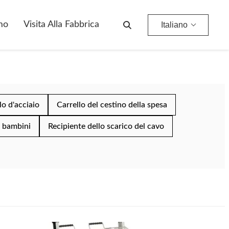
mo
Visita Alla Fabbrica
Italiano
lo d'acciaio
Carrello del cestino della spesa
i bambini
Recipiente dello scarico del cavo