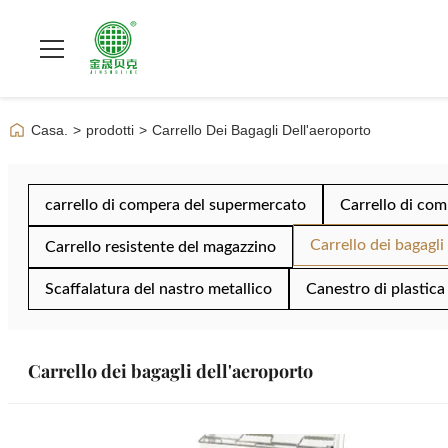
Casa.
>
prodotti
>
Carrello Dei Bagagli Dell'aeroporto
carrello di compera del supermercato
Carrello di com
Carrello dei bagagli
Carrello resistente del magazzino
Scaffalatura del nastro metallico
Canestro di plastic
Carrello dei bagagli dell'aeroporto