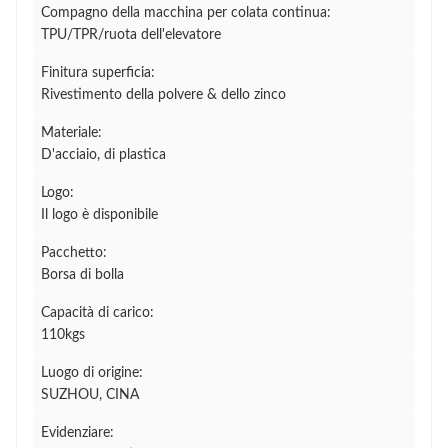
Compagno della macchina per colata continua:
TPU/TPR/ruota dell'elevatore
Finitura superficia:
Rivestimento della polvere & dello zinco
Materiale:
D'acciaio, di plastica
Logo:
Il logo è disponibile
Pacchetto:
Borsa di bolla
Capacità di carico:
110kgs
Luogo di origine:
SUZHOU, CINA
Evidenziare: