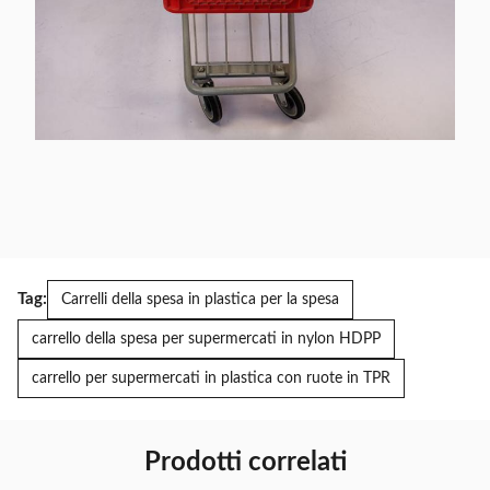
Tag:
Carrelli della spesa in plastica per la spesa
carrello della spesa per supermercati in nylon HDPP
carrello per supermercati in plastica con ruote in TPR
Prodotti correlati