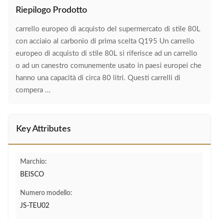
Riepilogo Prodotto
carrello europeo di acquisto del supermercato di stile 80L
con acciaio al carbonio di prima scelta Q195 Un carrello
europeo di acquisto di stile 80L si riferisce ad un carrello
o ad un canestro comunemente usato in paesi europei che
hanno una capacità di circa 80 litri. Questi carrelli di
compera ...
Key Attributes
Marchio:
BEISCO
Numero modello:
JS-TEU02