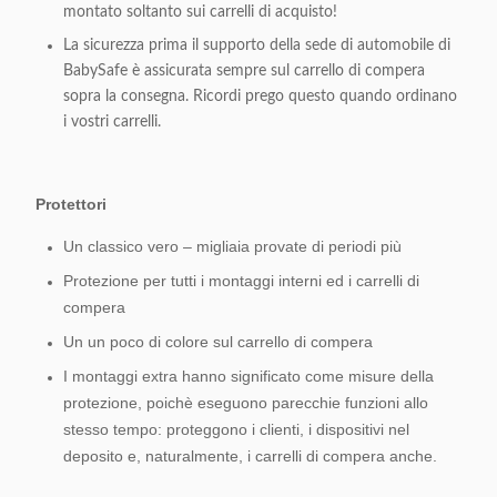
montato soltanto sui carrelli di acquisto!
La sicurezza prima il supporto della sede di automobile di
BabySafe è assicurata sempre sul carrello di compera
sopra la consegna. Ricordi prego questo quando ordinano
i vostri carrelli.
Protettori
Un classico vero – migliaia provate di periodi più
Protezione per tutti i montaggi interni ed i carrelli di
compera
Un un poco di colore sul carrello di compera
I montaggi extra hanno significato come misure della
protezione, poichè eseguono parecchie funzioni allo
stesso tempo: proteggono i clienti, i dispositivi nel
deposito e, naturalmente, i carrelli di compera anche.