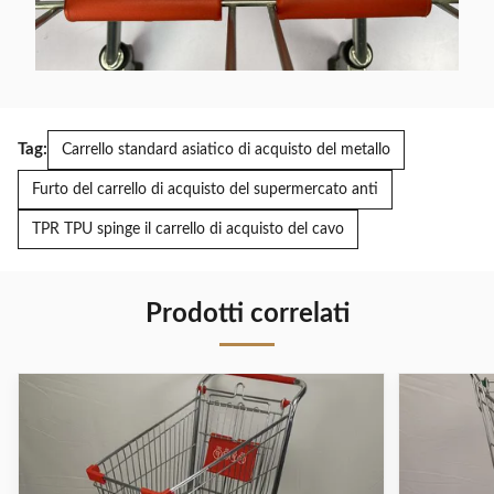
Tag:
Carrello standard asiatico di acquisto del metallo
Furto del carrello di acquisto del supermercato anti
TPR TPU spinge il carrello di acquisto del cavo
Prodotti correlati