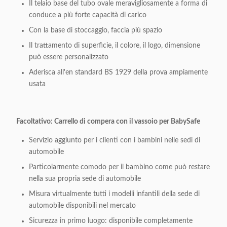
Il telaio base del tubo ovale meravigliosamente a forma di
conduce a più forte capacità di carico
Con la base di stoccaggio, faccia più spazio
Il trattamento di superficie, il colore, il logo, dimensione
può essere personalizzato
Aderisca all'en standard BS 1929 della prova ampiamente
usata
Facoltativo: Carrello di compera con il vassoio per BabySafe
Servizio aggiunto per i clienti con i bambini nelle sedi di
automobile
Particolarmente comodo per il bambino come può restare
nella sua propria sede di automobile
Misura virtualmente tutti i modelli infantili della sede di
automobile disponibili nel mercato
Sicurezza in primo luogo: disponibile completamente