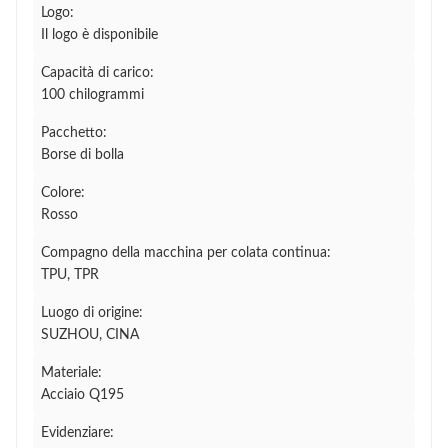
Logo:
Il logo è disponibile
Capacità di carico:
100 chilogrammi
Pacchetto:
Borse di bolla
Colore:
Rosso
Compagno della macchina per colata continua:
TPU, TPR
Luogo di origine:
SUZHOU, CINA
Materiale:
Acciaio Q195
Evidenziare: