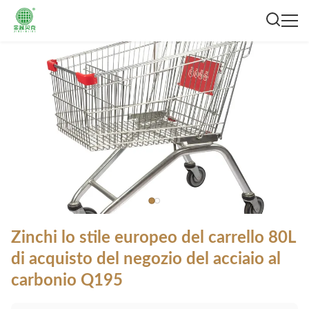
Zinchi lo stile europeo del carrello 80L
di acquisto del negozio del acciaio al
carbonio Q195