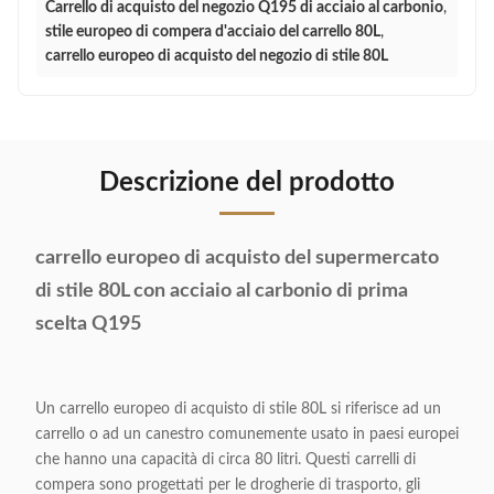
Carrello di acquisto del negozio Q195 di acciaio al carbonio
,
stile europeo di compera d'acciaio del carrello 80L
,
carrello europeo di acquisto del negozio di stile 80L
Descrizione del prodotto
carrello europeo di acquisto del supermercato
di stile 80L con acciaio al carbonio di prima
scelta Q195
Un carrello europeo di acquisto di stile 80L si riferisce ad un
carrello o ad un canestro comunemente usato in paesi europei
che hanno una capacità di circa 80 litri. Questi carrelli di
compera sono progettati per le drogherie di trasporto, gli