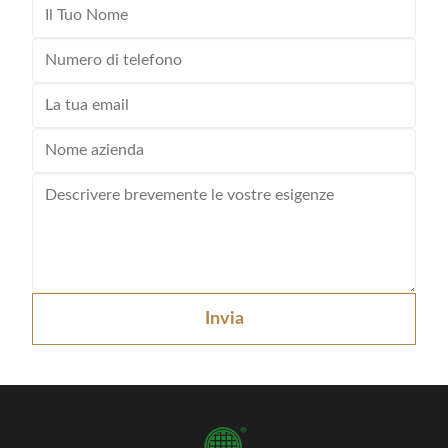
Invia