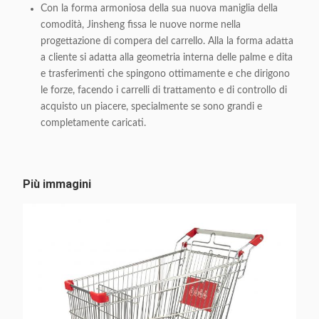
Con la forma armoniosa della sua nuova maniglia della
comodità, Jinsheng fissa le nuove norme nella
progettazione di compera del carrello. Alla la forma adatta
a cliente si adatta alla geometria interna delle palme e dita
e trasferimenti che spingono ottimamente e che dirigono
le forze, facendo i carrelli di trattamento e di controllo di
acquisto un piacere, specialmente se sono grandi e
completamente caricati.
Più immagini