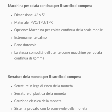
Macchina per colata continua per il carrello di compera
Dimensione: 4" o 5"
Materiale: PVC/TPU/TPR
Opzione: Macchina per colata continua della scala mobile
Estremamente calmo
Bene durevole
La stessa comodità dell'utente come macchine per colata
continua di gomma
Serrature della moneta per il carrello di compera
Serrature in lega di zinco della moneta
Serrature di plastica della moneta
Cauzione classica della moneta
Sistema provato con lo scorrevole della moneta