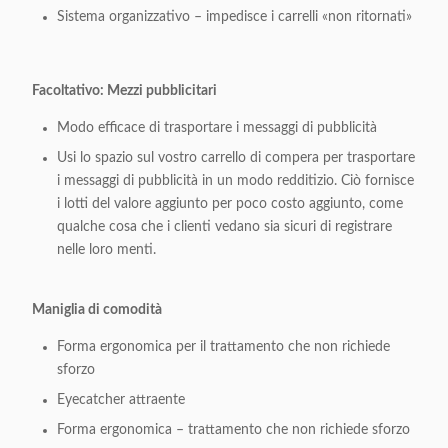
Sistema organizzativo – impedisce i carrelli «non ritornati»
Facoltativo: Mezzi pubblicitari
Modo efficace di trasportare i messaggi di pubblicità
Usi lo spazio sul vostro carrello di compera per trasportare
i messaggi di pubblicità in un modo redditizio. Ciò fornisce
i lotti del valore aggiunto per poco costo aggiunto, come
qualche cosa che i clienti vedano sia sicuri di registrare
nelle loro menti.
Maniglia di comodità
Forma ergonomica per il trattamento che non richiede
sforzo
Eyecatcher attraente
Forma ergonomica – trattamento che non richiede sforzo