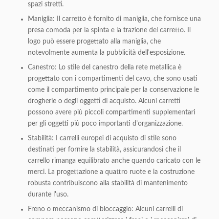
spazi stretti.
Maniglia: Il carretto è fornito di maniglia, che fornisce una
presa comoda per la spinta e la trazione del carretto. Il
logo può essere progettato alla maniglia, che
notevolmente aumenta la pubblicità dell'esposizione.
Canestro: Lo stile del canestro della rete metallica è
progettato con i compartimenti del cavo, che sono usati
come il compartimento principale per la conservazione le
drogherie o degli oggetti di acquisto. Alcuni carretti
possono avere più piccoli compartimenti supplementari
per gli oggetti più poco importanti d'organizzazione.
Stabilità: I carrelli europei di acquisto di stile sono
destinati per fornire la stabilità, assicurandosi che il
carrello rimanga equilibrato anche quando caricato con le
merci. La progettazione a quattro ruote e la costruzione
robusta contribuiscono alla stabilità di mantenimento
durante l'uso.
Freno o meccanismo di bloccaggio: Alcuni carrelli di