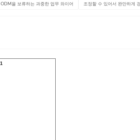
 ODM을 보류하는 과중한 업무 와이어
조정할 수 있어서 완만하게 경
1