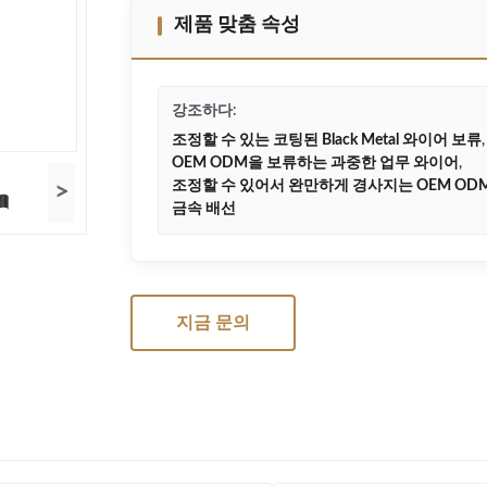
제품 맞춤 속성
강조하다:
조정할 수 있는 코팅된 Black Metal 와이어 보류
,
OEM ODM을 보류하는 과중한 업무 와이어
,
조정할 수 있어서 완만하게 경사지는 OEM OD
>
금속 배선
지금 문의