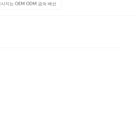
사지는 OEM ODM 금속 배선