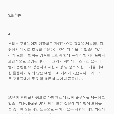
3,细节图
4.
우리는 고객들에게 원활하고 간편한 쇼핑 경험을 제공합니다.
귀하의 위치로 조류를 주문하는 것이 더 쉬울 수 없습니다.우
리의 트롤리 범위는 명확한 그림과 함께 우리의 웹 사이트에서
포괄적으로 설명됩니다., 각 크기가 귀하의 비즈니스 요구에 어
떻게 관련될 수 있는지에 대한 사양 및 정보 또한 구매를 최대
한 활용하기 위해 많은 대량 구매 거래가 있습니다.그리고 모
든 고객들에게 무료 및 빠른 배송이 제공됩니다..
50년의 경험을 바탕으로 다양한 소매 쇼핑 솔루션을 제공하고
있습니다.RollPallet UK의 팀은 모든 질문에 자신있게 도움을
줄 것이며 전문적인 도움으로 귀하의 요구 사항에 대한 최선의