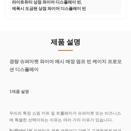
라이트듀티 상점 와이어 디스플레이 빈
,
에폭시 도금된 상점 와이어 디스플레이 빈
제품 설명
경량 슈퍼마켓 와이어 메시 매장 덤프 빈 케이지 프로모
션 디스플레이
1제품 설명
우리의 특정 쇼핑 카트 및 트롤레이가 슈퍼마켓 또는 비즈니스
에 특별한 선택이되는 이유는 여러 가지 이유가 있습니다.