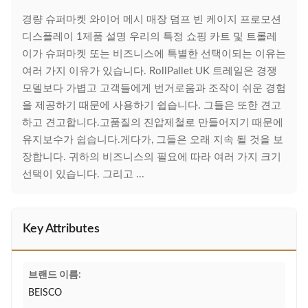
경량 슈퍼마켓 와이어 메시 매장 덤프 빈 케이지 프로모션
디스플레이 1제품 설명 우리의 특정 쇼핑 카트 및 트롤레
이가 슈퍼마켓 또는 비즈니스에 특별한 선택이되는 이유는
여러 가지 이유가 있습니다. RollPallet UK 트레일은 경쟁
모델보다 가볍고 고객들에게 번거로움과 조작이 쉬운 경험
을 제공하기 때문에 사용하기 쉽습니다. 그들은 또한 견고
하고 견고합니다.고품질의 진압제철로 만들어지기 때문에
유지보수가 쉽습니다.게다가, 그들은 오래 지속 될 것을 보
장합니다. 귀하의 비즈니스의 필요에 따라 여러 가지 크기
선택이 있습니다. 그리고 ...
Key Attributes
브랜드 이름:
BEISCO