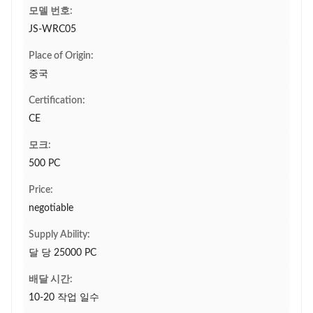
모델 번호:
JS-WRC05
Place of Origin:
중국
Certification:
CE
모크:
500 PC
Price:
negotiable
Supply Ability:
달 당 25000 PC
배달 시간:
10-20 작업 일수