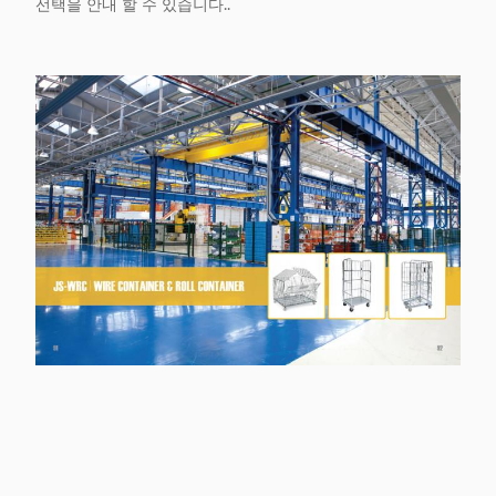
선택을 안내 할 수 있습니다..