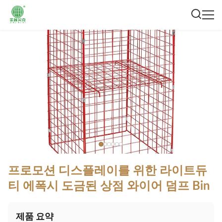
프로모션 디스플레이를 위한 라이트듀
티 에폭시 도금된 상점 와이어 덤프 Bin
제품 요약