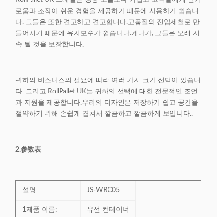
RollPallet UK 트레일은 경쟁 모델보다 가볍고 고객들에게 번거
로움과 조작이 쉬운 경험을 제공하기 때문에 사용하기 쉽습니
다. 그들은 또한 견고하고 견고합니다.고품질의 진압제철로 만
들어지기 때문에 유지보수가 쉽습니다.게다가, 그들은 오래 지
속 될 것을 보장합니다.
귀하의 비즈니스의 필요에 따라 여러 가지 크기 선택이 있습니
다. 그리고 RollPallet UK는 귀하의 선택에 대한 전문적인 조언
과 지원을 제공합니다.우리의 디자인은 저장하기 쉽고 공간을
절약하기 위해 손쉽게 겹쳐서 깔끔하고 깔끔하게 보입니다..
2.参数表
설명
JS-WRC05
1제품 이름:
유선 컨테이너