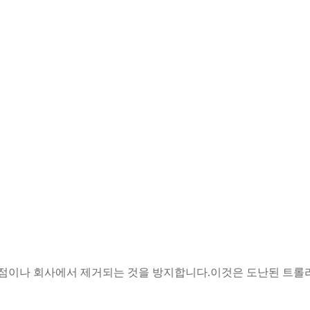
상점이나 회사에서 제거되는 것을 방지합니다.이것은 도난된 트롤