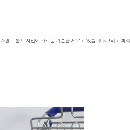
g은 쇼핑 트롤 디자인에 새로운 기준을 세우고 있습니다.그리고 최적