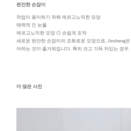
편안한 손잡이
작업이 용이하기 위해 에르고노믹한 모양
매력적 인 눈물
에르고노믹한 모양 ◎ 손쉽게 조작
새로운 편안한 손잡이의 조화로운 모양으로, Jinshen
어하는 것이 즐거워집니다. 특히 크고 가득 차있는 경우.
더 많은 사진