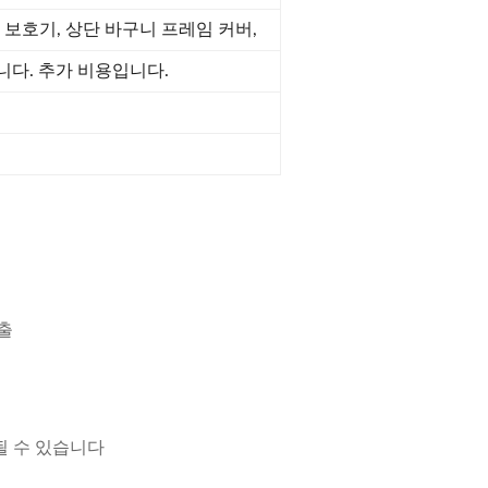
 보호기, 상단 바구니 프레임 커버,
다. 추가 비용입니다.
출
 될 수 있습니다