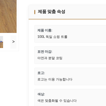
제품 맞춤 속성
제품 이름:
100L 독일 쇼핑 트롤
>
표면 마감:
아연과 분말 코팅
로고:
로고는 이용 가능합니다
색상:
색은 맞춤화될 수 있습니다