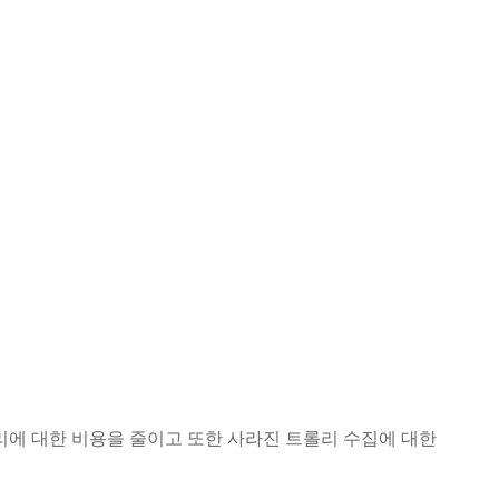
리에 대한 비용을 줄이고 또한 사라진 트롤리 수집에 대한