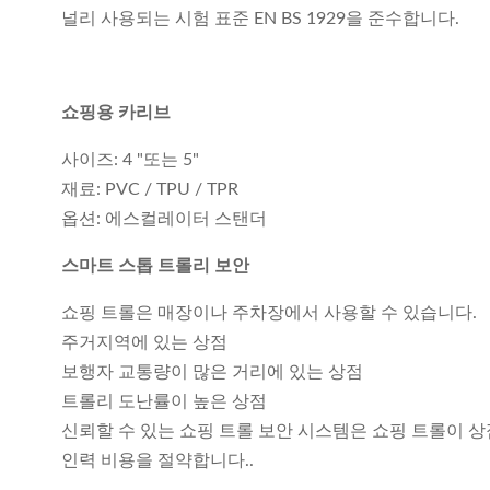
널리 사용되는 시험 표준 EN BS 1929을 준수합니다.
쇼핑용 카리브
사이즈: 4 "또는 5"
재료: PVC / TPU / TPR
옵션: 에스컬레이터 스탠더
스마트 스톱 트롤리 보안
쇼핑 트롤은 매장이나 주차장에서 사용할 수 있습니다.
주거지역에 있는 상점
보행자 교통량이 많은 거리에 있는 상점
트롤리 도난률이 높은 상점
신뢰할 수 있는 쇼핑 트롤 보안 시스템은 쇼핑 트롤이 
인력 비용을 절약합니다..