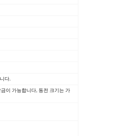
니다.
잠금이 가능합니다, 동전 크기는 가