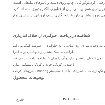
شفافیت در پرداخت - جلوگیری از اختلاف انبارداری
زینه ذخیره سازی روی شاسی - به جلوگیری از سرقت کمک می کند
طراحی به سبک منظم، زیبا و آسان برای اجرا
مل کالاهای بیشتر را دارد و آن را برای خانواده ها راحت تر می کند
با صندلی کودک، خرید با کودکان مشکلی ندارد
هداری کم با قطر 100 یا 125 میلی‌متر
توضیحات محصول
JS-TEU08
شرح