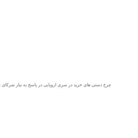
چرخ دستی های خرید در سری اروپایی در پاسخ به نیاز شرکای 