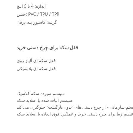
اندازه: 4 یا 5 اینچ
جنس: PVC / TPU / TPR
گزینه: کاستور پله برقی
قفل سکه برای چرخ دستی خرید
قفل سکه ای آلیاژ روی
قفل سکه ای پلاستیکی
سیستم سپرده سکه کلاسیک
سیستم اثبات شده با اسلاید سکه
تم سازمانی - از چرخ دستی های "بدون بازگشت" جلوگیری می کند