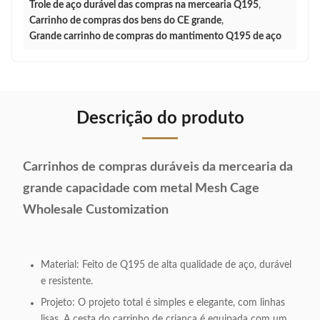
Trole de aço durável das compras na mercearia Q195
,
Carrinho de compras dos bens do CE grande
,
Grande carrinho de compras do mantimento Q195 de aço
Descrição do produto
Carrinhos de compras duráveis da mercearia da
grande capacidade com metal Mesh Cage
Wholesale Customization
Material: Feito de Q195 de alta qualidade de aço, durável
e resistente.
Projeto: O projeto total é simples e elegante, com linhas
lisas. A cesta do carrinho de criança é equipada com um