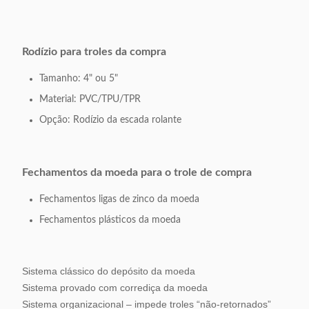
Rodízio para troles da compra
Tamanho: 4" ou 5"
Material: PVC/TPU/TPR
Opção: Rodízio da escada rolante
Fechamentos da moeda para o trole de compra
Fechamentos ligas de zinco da moeda
Fechamentos plásticos da moeda
Sistema clássico do depósito da moeda
Sistema provado com corrediça da moeda
Sistema organizacional – impede troles “não-retornados”