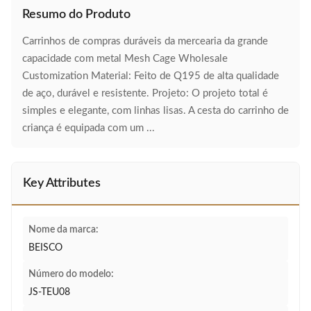
Resumo do Produto
Carrinhos de compras duráveis da mercearia da grande
capacidade com metal Mesh Cage Wholesale
Customization Material: Feito de Q195 de alta qualidade
de aço, durável e resistente. Projeto: O projeto total é
simples e elegante, com linhas lisas. A cesta do carrinho de
criança é equipada com um ...
Key Attributes
Nome da marca:
BEISCO
Número do modelo:
JS-TEU08