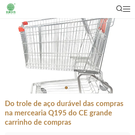
Do trole de aço durável das compras
na mercearia Q195 do CE grande
carrinho de compras