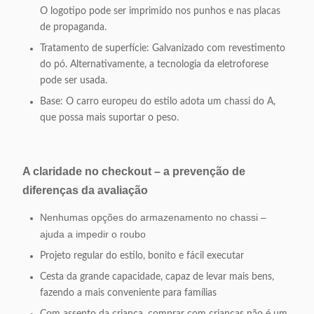
O logotipo pode ser imprimido nos punhos e nas placas
de propaganda.
Tratamento de superfície: Galvanizado com revestimento
do pó. Alternativamente, a tecnologia da eletroforese
pode ser usada.
Base: O carro europeu do estilo adota um chassi do A,
que possa mais suportar o peso.
A claridade no checkout – a prevenção de
diferenças da avaliação
Nenhumas opções do armazenamento no chassi –
ajuda a impedir o roubo
Projeto regular do estilo, bonito e fácil executar
Cesta da grande capacidade, capaz de levar mais bens,
fazendo a mais conveniente para famílias