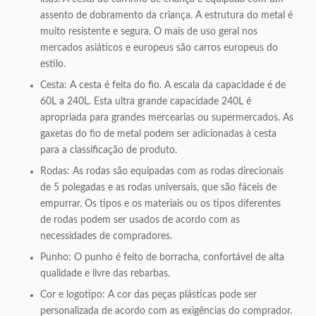
assento de dobramento da criança. A estrutura do metal é
muito resistente e segura. O mais de uso geral nos
mercados asiáticos e europeus são carros europeus do
estilo.
Cesta: A cesta é feita do fio. A escala da capacidade é de
60L a 240L. Esta ultra grande capacidade 240L é
apropriada para grandes mercearias ou supermercados. As
gaxetas do fio de metal podem ser adicionadas à cesta
para a classificação de produto.
Rodas: As rodas são equipadas com as rodas direcionais
de 5 polegadas e as rodas universais, que são fáceis de
empurrar. Os tipos e os materiais ou os tipos diferentes
de rodas podem ser usados de acordo com as
necessidades de compradores.
Punho: O punho é feito de borracha, confortável de alta
qualidade e livre das rebarbas.
Cor e logotipo: A cor das peças plásticas pode ser
personalizada de acordo com as exigências do comprador.