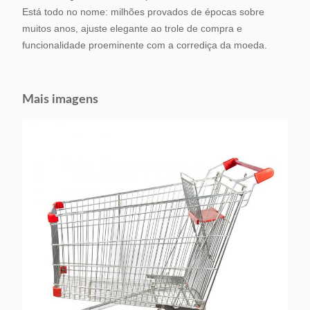
Está todo no nome: milhões provados de épocas sobre
muitos anos, ajuste elegante ao trole de compra e
funcionalidade proeminente com a corrediça da moeda.
Mais imagens