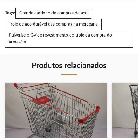
Tags:
Grande carrinho de compras de aço
Trole de aço durável das compras na mercearia
Pulverize o GV de revestimento do trole da compra do
armazém
Produtos relacionados