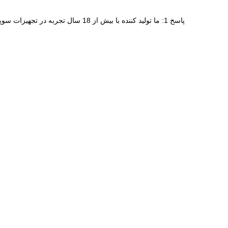
پاسخ 1: ما تولید کننده با بیش 