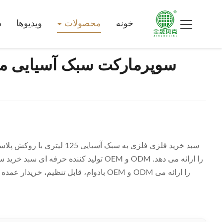
خونه
محصولات
ویدیوها
د
سبد خرید فلزی فلزی به سبک آس
تولید کننده حرفه ای سبد خرید سوپرمارکت
بادوام، قابل تنظیم، خریدار عمده فروشی ا