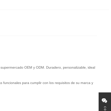
de supermercado OEM y ODM. Duradero, personalizable, ideal
s funcionales para cumplir con los requisitos de su marca y