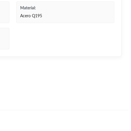
Material:
Acero Q195