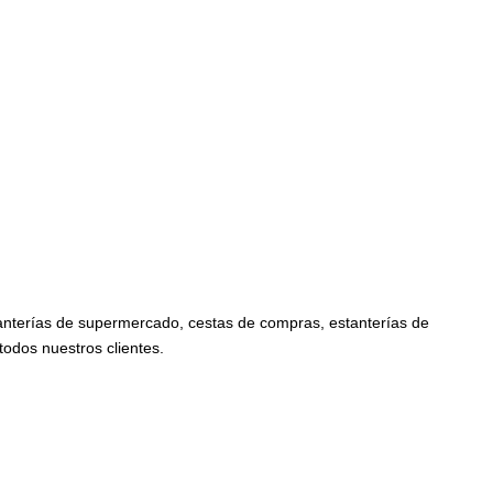
anterías de supermercado, cestas de compras, estanterías de
todos nuestros clientes.