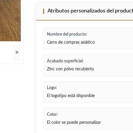
Atributos personalizados del produc
Nombre del producto:
Carro de compras asiático
>
Acabado superficial:
Zinc con polvo recubierto
Logo:
El logotipo está disponible
Color:
El color se puede personalizar