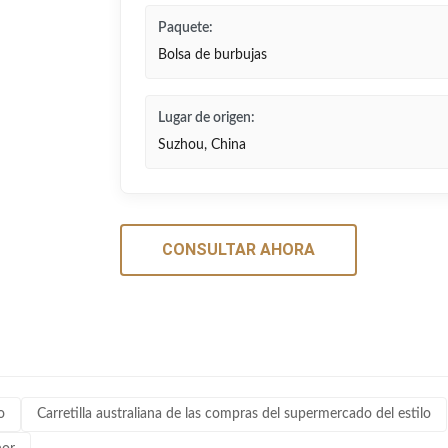
Paquete:
Bolsa de burbujas
Lugar de origen:
Suzhou, China
CONSULTAR AHORA
o
Carretilla australiana de las compras del supermercado del estilo