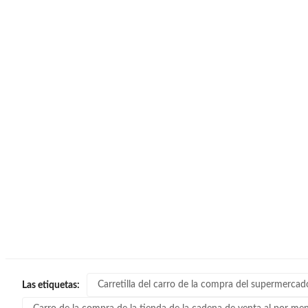
Carretilla del carro de la compra del supermercad
Las etiquetas: