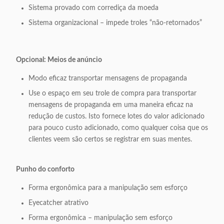
Sistema provado com corrediça da moeda
Sistema organizacional – impede troles “não-retornados”
Opcional: Meios de anúncio
Modo eficaz transportar mensagens de propaganda
Use o espaço em seu trole de compra para transportar
mensagens de propaganda em uma maneira eficaz na
redução de custos. Isto fornece lotes do valor adicionado
para pouco custo adicionado, como qualquer coisa que os
clientes veem são certos se registrar em suas mentes.
Punho do conforto
Forma ergonômica para a manipulação sem esforço
Eyecatcher atrativo
Forma ergonômica – manipulação sem esforço