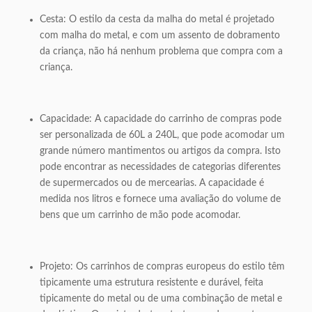
Cesta: O estilo da cesta da malha do metal é projetado
com malha do metal, e com um assento de dobramento
da criança, não há nenhum problema que compra com a
criança.
Capacidade: A capacidade do carrinho de compras pode
ser personalizada de 60L a 240L, que pode acomodar um
grande número mantimentos ou artigos da compra. Isto
pode encontrar as necessidades de categorias diferentes
de supermercados ou de mercearias. A capacidade é
medida nos litros e fornece uma avaliação do volume de
bens que um carrinho de mão pode acomodar.
Projeto: Os carrinhos de compras europeus do estilo têm
tipicamente uma estrutura resistente e durável, feita
tipicamente do metal ou de uma combinação de metal e