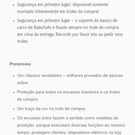
Segurança em primeiro lugar: disponível somente
montado inteiramente em troles da compra!
Segurança em primeiro lugar – o suporte do banco de
carro de BabySafe é fixado sempre no trole de compra
em cima da entrega. Recorde por favor isto ao pedir seus
troles.
Protetores
Um clássico verdadeiro – milhares provados de épocas
sobre
Proteção para todos os encaixes interiores e os troles
de compra
Um traço da cor no trole de compra
Os encaixes extra fazem o sentido como medidas da
proteção, porque executam diversas funções ao mesmo
tempo: protegem clientes, dispositivos elétricos na loja