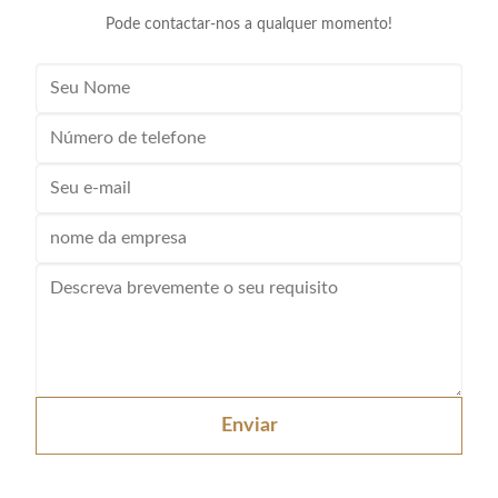
Pode contactar-nos a qualquer momento!
Enviar