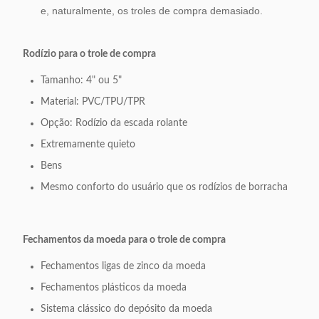
e, naturalmente, os troles de compra demasiado.
Rodízio para o trole de compra
Tamanho: 4" ou 5"
Material: PVC/TPU/TPR
Opção: Rodízio da escada rolante
Extremamente quieto
Bens
Mesmo conforto do usuário que os rodízios de borracha
Fechamentos da moeda para o trole de compra
Fechamentos ligas de zinco da moeda
Fechamentos plásticos da moeda
Sistema clássico do depósito da moeda