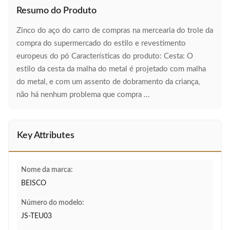
Resumo do Produto
Zinco do aço do carro de compras na mercearia do trole da
compra do supermercado do estilo e revestimento
europeus do pó Características do produto: Cesta: O
estilo da cesta da malha do metal é projetado com malha
do metal, e com um assento de dobramento da criança,
não há nenhum problema que compra ...
Key Attributes
Nome da marca:
BEISCO
Número do modelo:
JS-TEU03