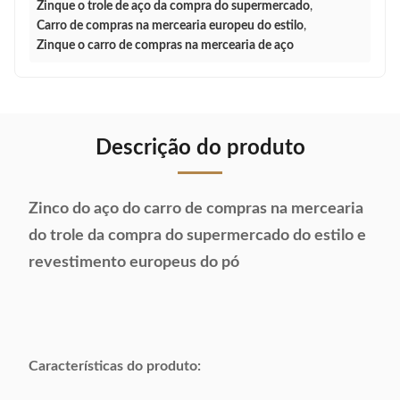
Zinque o trole de aço da compra do supermercado
,
Carro de compras na mercearia europeu do estilo
,
Zinque o carro de compras na mercearia de aço
Descrição do produto
Zinco do aço do carro de compras na mercearia
do trole da compra do supermercado do estilo e
revestimento europeus do pó
Características do produto: