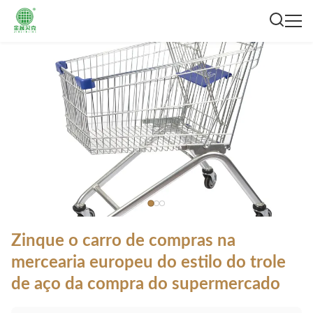
Zinque o carro de compras na
mercearia europeu do estilo do trole
de aço da compra do supermercado