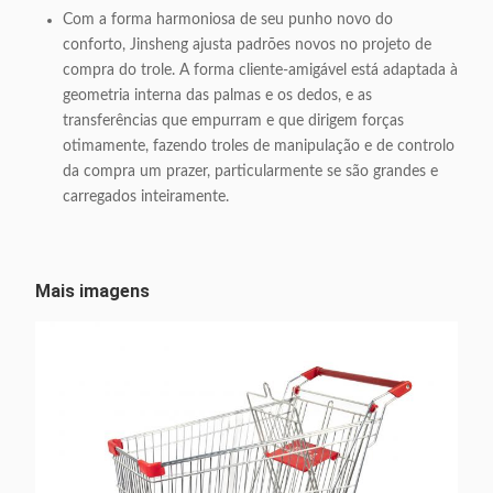
Com a forma harmoniosa de seu punho novo do
conforto, Jinsheng ajusta padrões novos no projeto de
compra do trole. A forma cliente-amigável está adaptada à
geometria interna das palmas e os dedos, e as
transferências que empurram e que dirigem forças
otimamente, fazendo troles de manipulação e de controlo
da compra um prazer, particularmente se são grandes e
carregados inteiramente.
Mais imagens