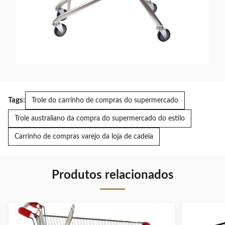
Tags:
Trole do carrinho de compras do supermercado
Trole australiano da compra do supermercado do estilo
Carrinho de compras varejo da loja de cadeia
Produtos relacionados