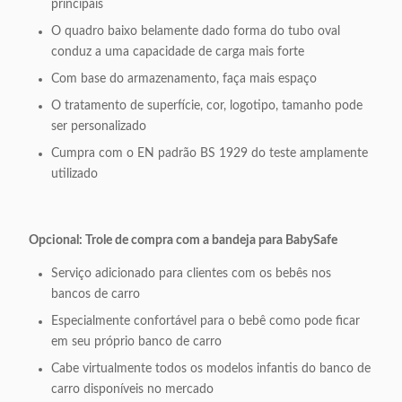
principais
O quadro baixo belamente dado forma do tubo oval
conduz a uma capacidade de carga mais forte
Com base do armazenamento, faça mais espaço
O tratamento de superfície, cor, logotipo, tamanho pode
ser personalizado
Cumpra com o EN padrão BS 1929 do teste amplamente
utilizado
Opcional: Trole de compra com a bandeja para BabySafe
Serviço adicionado para clientes com os bebês nos
bancos de carro
Especialmente confortável para o bebê como pode ficar
em seu próprio banco de carro
Cabe virtualmente todos os modelos infantis do banco de
carro disponíveis no mercado