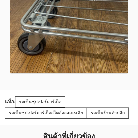
แท็ก:
รถเข็นซุปเปอร์มาร์เก็ต
รถเข็นซุปเปอร์มาร์เก็ตสไตล์ออสเตรเลีย
รถเข็นร้านค้าปลีก
สินค้าที่เกี่ยวข้อง