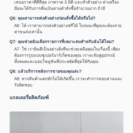
เสนอราคาที่ดีที่สุด ภาพวาด 3 มิติ และทำตัวอย่าง ค่าเครื่อง
มือจะได้รับการคืนเงินตามคำสั่งซื้อจำนวนมาก ถ้ามี
Q6: คุณสามารถส่งตัวอย่างก่อนสั่งซื้อได้หรือไม่?
A6: ได้ เราสามารถส่งตัวอย่างฟรีได้ ในขณะที่คุณจะต้องจ่าย
ค่าขนส่งเท่านั้น
Q7: คุณช่วยฉันเลือกรายการที่เหมาะสมสำหรับฉันได้ไหม?
A7: ใช่ เรายินดีเป็นอย่างยิ่งที่จะช่วยเหลือคุณในเรื่องนี้ เพียง
ต้องการรูปแบบซูเปอร์มาร์เก็ตของคุณ เราจะจับคู่อุปกรณ์
ทั้งหมดและมอบโซลูชันที่ประหยัดที่สุดให้กับคุณ
Q8: แล้วบริการหลังการขายของคุณล่ะ?
A8: หากสินค้าแตกหักไม่ได้เกิดขึ้น เราจะทำการสอบสวนและ
รับผิดชอบ
แกลเลอรี่ผลิตภัณฑ์