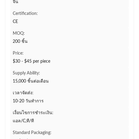
จีน
Certification:
CE
MOQ:
200 ชิ้น
Price:
$30 - $45 per piece
Supply Ability:
15,000 ชิ้นต่อเดือน
เวลาจัดส่ง:
10-20 วันทำการ
เงื่อนไขการชำระเงิน:
แอล/C,ที/ที
Standard Packaging: