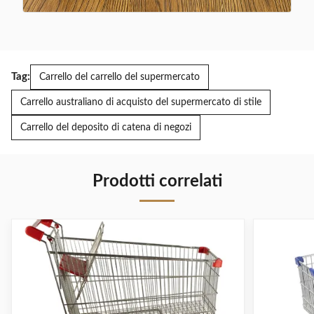
Tag:
Carrello del carrello del supermercato
Carrello australiano di acquisto del supermercato di stile
Carrello del deposito di catena di negozi
Prodotti correlati