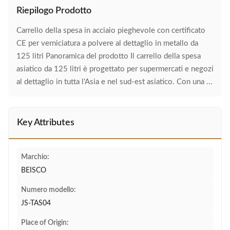
Riepilogo Prodotto
Carrello della spesa in acciaio pieghevole con certificato
CE per verniciatura a polvere al dettaglio in metallo da
125 litri Panoramica del prodotto Il carrello della spesa
asiatico da 125 litri è progettato per supermercati e negozi
al dettaglio in tutta l'Asia e nel sud-est asiatico. Con una ...
Key Attributes
Marchio:
BEISCO
Numero modello:
JS-TAS04
Place of Origin: