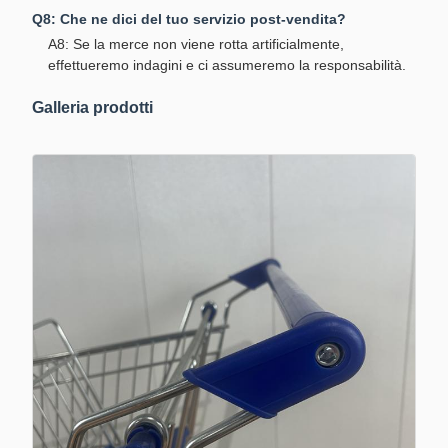
Q8: Che ne dici del tuo servizio post-vendita?
A8: Se la merce non viene rotta artificialmente,
effettueremo indagini e ci assumeremo la responsabilità.
Galleria prodotti