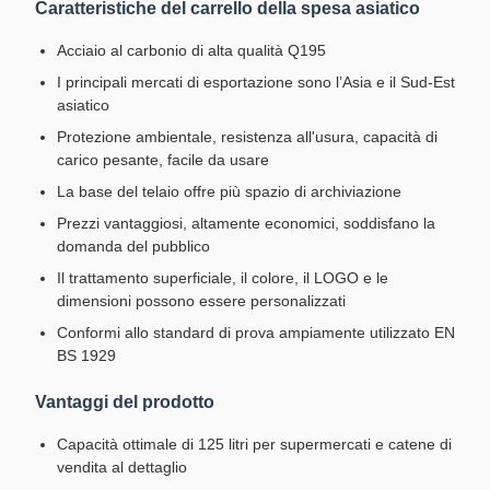
Caratteristiche del carrello della spesa asiatico
Acciaio al carbonio di alta qualità Q195
I principali mercati di esportazione sono l’Asia e il Sud-Est
asiatico
Protezione ambientale, resistenza all'usura, capacità di
carico pesante, facile da usare
La base del telaio offre più spazio di archiviazione
Prezzi vantaggiosi, altamente economici, soddisfano la
domanda del pubblico
Il trattamento superficiale, il colore, il LOGO e le
dimensioni possono essere personalizzati
Conformi allo standard di prova ampiamente utilizzato EN
BS 1929
Vantaggi del prodotto
Capacità ottimale di 125 litri per supermercati e catene di
vendita al dettaglio