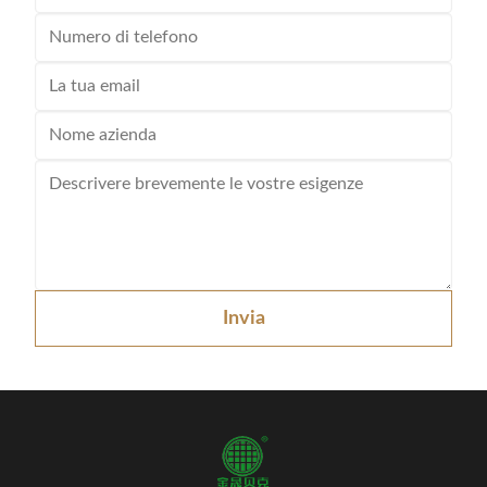
Invia