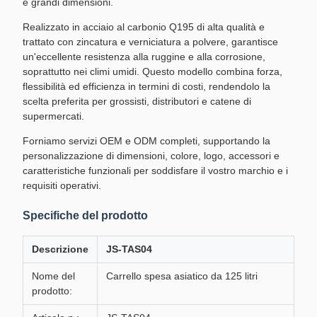
e grandi dimensioni.
Realizzato in acciaio al carbonio Q195 di alta qualità e
trattato con zincatura e verniciatura a polvere, garantisce
un'eccellente resistenza alla ruggine e alla corrosione,
soprattutto nei climi umidi. Questo modello combina forza,
flessibilità ed efficienza in termini di costi, rendendolo la
scelta preferita per grossisti, distributori e catene di
supermercati.
Forniamo servizi OEM e ODM completi, supportando la
personalizzazione di dimensioni, colore, logo, accessori e
caratteristiche funzionali per soddisfare il vostro marchio e i
requisiti operativi.
Specifiche del prodotto
Descrizione
JS-TAS04
Nome del
Carrello spesa asiatico da 125 litri
prodotto: