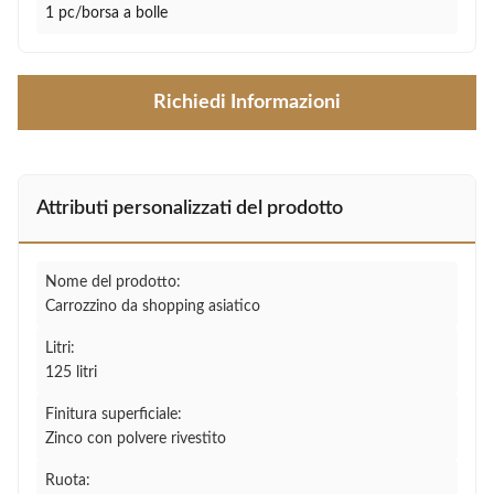
1 pc/borsa a bolle
Richiedi Informazioni
Attributi personalizzati del prodotto
Nome del prodotto:
Carrozzino da shopping asiatico
Litri:
125 litri
Finitura superficiale:
Zinco con polvere rivestito
Ruota: