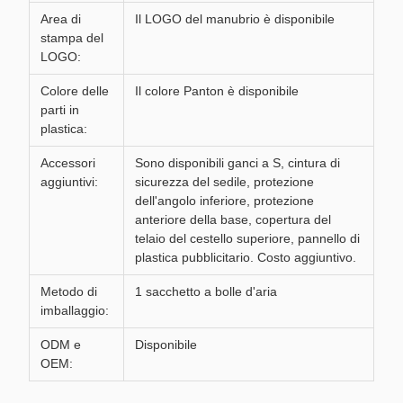
Area di
Il LOGO del manubrio è disponibile
stampa del
LOGO:
Colore delle
Il colore Panton è disponibile
parti in
plastica:
Accessori
Sono disponibili ganci a S, cintura di
aggiuntivi:
sicurezza del sedile, protezione
dell'angolo inferiore, protezione
anteriore della base, copertura del
telaio del cestello superiore, pannello di
plastica pubblicitario. Costo aggiuntivo.
Metodo di
1 sacchetto a bolle d'aria
imballaggio:
ODM e
Disponibile
OEM: