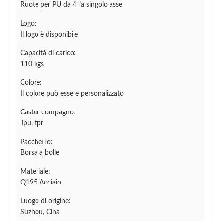
Ruote per PU da 4 "a singolo asse
Logo:
Il logo è disponibile
Capacità di carico:
110 kgs
Colore:
Il colore può essere personalizzato
Caster compagno:
Tpu, tpr
Pacchetto:
Borsa a bolle
Materiale:
Q195 Acciaio
Luogo di origine:
Suzhou, Cina