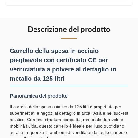
Descrizione del prodotto
Carrello della spesa in acciaio
pieghevole con certificato CE per
verniciatura a polvere al dettaglio in
metallo da 125 litri
Panoramica del prodotto
Il carrello della spesa asiatico da 125 litri è progettato per
supermercati e negozi al dettaglio in tutta l'Asia e nel sud-est
asiatico. Con una struttura compatta, materiale durevole e
mobilità fluida, questo carrello è ideale per l'uso quotidiano
ad alta frequenza in ambienti di vendita al dettaglio di medie