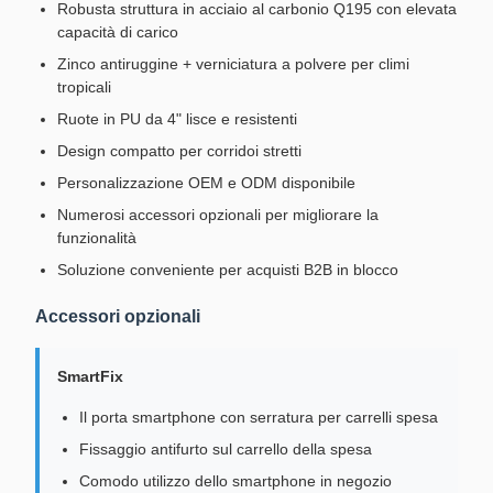
Robusta struttura in acciaio al carbonio Q195 con elevata
capacità di carico
Zinco antiruggine + verniciatura a polvere per climi
tropicali
Ruote in PU da 4" lisce e resistenti
Design compatto per corridoi stretti
Personalizzazione OEM e ODM disponibile
Numerosi accessori opzionali per migliorare la
funzionalità
Soluzione conveniente per acquisti B2B in blocco
Accessori opzionali
SmartFix
Il porta smartphone con serratura per carrelli spesa
Fissaggio antifurto sul carrello della spesa
Comodo utilizzo dello smartphone in negozio