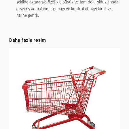
şekilde aktararak, özellikle büyük ve tam dolu olduklarında
alışveriş arabalarını taşımayı ve kontrol etmeyi bir zevk
haline getirir.
Daha fazla resim