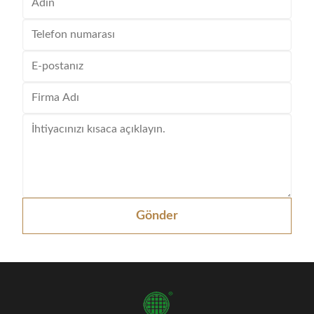
Gönder