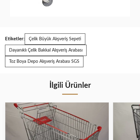
Etiketler:
Çelik Büyük Alışveriş Sepeti
Dayanıklı Çelik Bakkal Alışveriş Arabası
Toz Boya Depo Alışveriş Arabası SGS
İlgili Ürünler