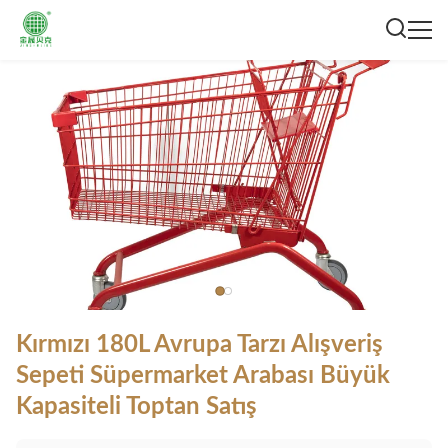
Kırmızı 180L Avrupa Tarzı Alışveriş
Sepeti Süpermarket Arabası Büyük
Kapasiteli Toptan Satış