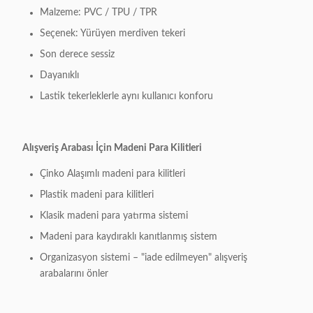
Malzeme: PVC / TPU / TPR
Seçenek: Yürüyen merdiven tekeri
Son derece sessiz
Dayanıklı
Lastik tekerleklerle aynı kullanıcı konforu
Alışveriş Arabası İçin Madeni Para Kilitleri
Çinko Alaşımlı madeni para kilitleri
Plastik madeni para kilitleri
Klasik madeni para yatırma sistemi
Madeni para kaydıraklı kanıtlanmış sistem
Organizasyon sistemi – "iade edilmeyen" alışveriş
arabalarını önler