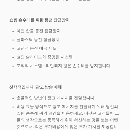
쇼핑 손수레를 위한 동전 잠금장치
아연 합금 동전 잠금장치
플라스틱 동전 잠금장치
고전적 동전 예금 제도
코인 슬라이드와 증명된 시스템
조직적 시스템 - 리턴되지 않은 손수레를 방지합니다
선택적입니다 :광고 방송 매체
효율적인 방법이 광고 메시지를 전달합니다
비용 효율 방식으로 광고 메시지를 전달하기 위해 당신의
쇼핑 손수레 위의 공간을 이용하세요. 이것은 고객들이 그
들의 생각으로는 등록하기 위해 확신하는 것을 보는 어떤
것으로서, 작은 부가비용에게 많은 부가 가치를 제공합니