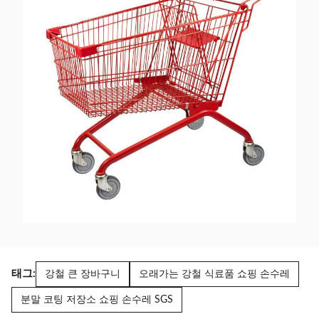
태그:
강철 큰 장바구니
오래가는 강철 식료품 쇼핑 손수레
분말 코팅 저장소 쇼핑 손수레 SGS