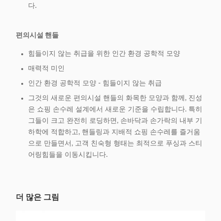
다.
편의시설 핸들
힘들이지 않는 취급을 위한 인간 환경 공학적 모양
매력적 미인
인간 환경 공학적 모양 - 힘들이지 않는 취급
그것의 새로운 편의시설 핸들의 화목한 모양과 함께, 진성
은 쇼핑 손수레 설계에서 새로운 기준을 수립합니다. 특히
그들이 크고 완전히 로딩하면, 손바닥과 손가락의 내부 기
하학에 적합하고, 핸들링과 지배적 쇼핑 손수레를 즐거움
으로 만들면서, 고객 친숙형 형태는 최적으로 푸싱과 스티
어링힘들을 이동시킵니다.
더 많은 그림