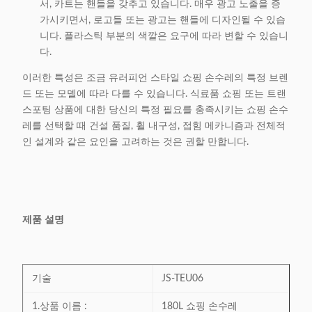
서, 카트는 핸들을 갖추고 있습니다. 매우 광고 노출을 증
가시키면서, 로고들 또는 광고는 핸들에 디자인될 수 있습
니다. 플라스틱 부분의 색깔은 요구에 따라 변할 수 있습니
다.
이러한 특성은 조금 유러피언 스타일 쇼핑 손수레의 특정 브렌
드 또는 모델에 따라 다를 수 있습니다. 식료품 쇼핑 또는 트랜
스포팅 상품에 대한 당신의 특정 필요를 충족시키는 쇼핑 손수
레를 선택할 때 건설 품질, 휠 내구성, 접힘 메카니즘과 전체적
인 설계와 같은 요인을 고려하는 것은 권할 만합니다.
제품 설명
기술
JS-TEU06
1.상품 이름 :
180L 쇼핑 손수레