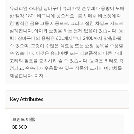
유러피언 스타일 장바구니 슈퍼마켓 손수레 대용량이 도매
한 빨강 180L 바구니에 넣으세요 : 금속 메쉬 바스켓에 대
한 방식은 금속 그물 세공으로, 그리고 접힌 차일드 시트로
설계됩니다, 아이와 쇼핑을 하는 문제 없음이 있습니다. 능
력 : 장바구니의 용량은 60L에서부터 240L까지 맞춤화될
수 있으며, 그것이 수많은 식료품 또는 쇼핑 품목을 수용할
수 있습니다. 이것은 슈퍼마켓 또는 식료품점의 다른 카테
고리의 필요를 충족시켜 줄 수 있습니다. 능력은 리터로 측
정되고, 손수레가 수용할 수 있는 상품의 크기의 예상치를
제공합니다. 디자...
Key Attributes
브랜드 이름:
BEISCO