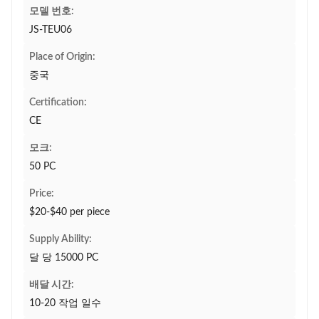
모델 번호:
JS-TEU06
Place of Origin:
중국
Certification:
CE
모크:
50 PC
Price:
$20-$40 per piece
Supply Ability:
달 당 15000 PC
배달 시간:
10-20 작업 일수