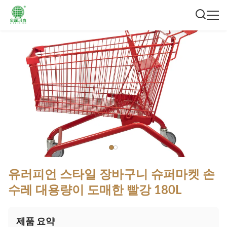
유러피언 스타일 장바구니 슈퍼마켓 손
수레 대용량이 도매한 빨강 180L
제품 요약