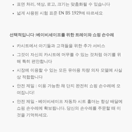
표면 처리, 색상, 로고, 크기는 맞춤화될 수 있습니다
넓게 사용된 시험 표준 EN BS 1929에 따르세요
선택적입니다 :베이비세이프를 위한 트레이와 쇼핑 손수레
카시트에서 아기들과 고객들을 위한 추가 서비스
그것이 자신의 카시트에 머무를 수 있는 것처럼 아기를 위
해 특히 편안합니다
시장에 이용할 수 있는 모든 유아용 차량 의자 모델에 사실
상 적합합니다
안전 제일 : 이용 가능한 채 단지 완전히 쇼핑 손수레에 모
여집니다!
안전 제일 - 베이비세이프 자동차 시트 홀더는 항상 배달에
쇼핑 손수레에 확보됩니다. 당신의 손수레를 주문할 때 이
것을 기억하세요.