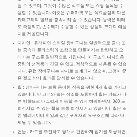
될 수 있으며, 그것이 수많은 식료품 또는 쇼핑 품목을 수
용할 수 있습니다. 이것은 슈퍼마켓 또는 식료품점의 다른
카테고리의 필요를 충족시켜 줄 수 있습니다. 능력은 리터
로 측정되고, 손수레가 수용할 수 있는 상품의 크기의 예상
치를 제공합니다.
디자인 : 유러피언 스타일 장바구니는 일반적으로 금속 또
는 금속과 플라스틱의 조합으로 만들어지는 탄탄하고 오
래가는 구조를 일반적으로 가집니다. 이 구조의 디자인은
중량의 선적품에 견딜 수 있고, 정상적으로 사용될 수 있습
니다. 유럽 장바구니는 샤시로 설계되지 않으며, 그것이 좋
은 절도 방지 효과를 달성할 수 있습니다.
휠 : 장바구니는 보통 용이한 작동을 위한 4개 휠을 가지고
있습니다. 약 코너와 좁은 장소를 포함하여 휠은 카트가 다
른 방향으로 매끄럽게 이동할 수 있게 허락하면서, 360 도
회전시킬 수 있는 휠을 보통 회전시키고 있습니다. 휠은 또
한 엘리베이터 휘일과 같은 구매자의 요구조건에 따라 대
체될 수 있습니다.
핸들 : 카트를 추진하고 당개서 편안하게 잡기를 제공하면