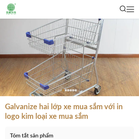
Galvanize hai lớp xe mua sắm với in
logo kim loại xe mua sắm
Tóm tắt sản phẩm