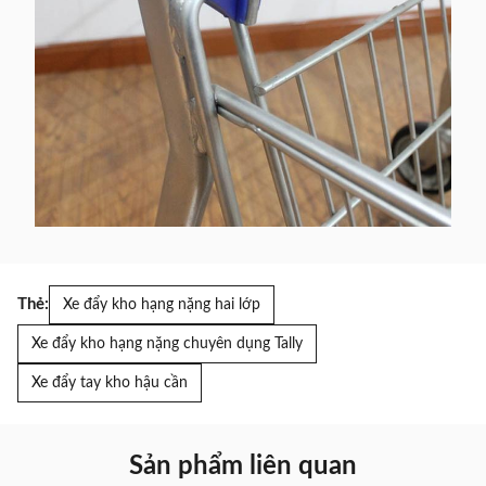
Thẻ:
Xe đẩy kho hạng nặng hai lớp
Xe đẩy kho hạng nặng chuyên dụng Tally
Xe đẩy tay kho hậu cần
Sản phẩm liên quan