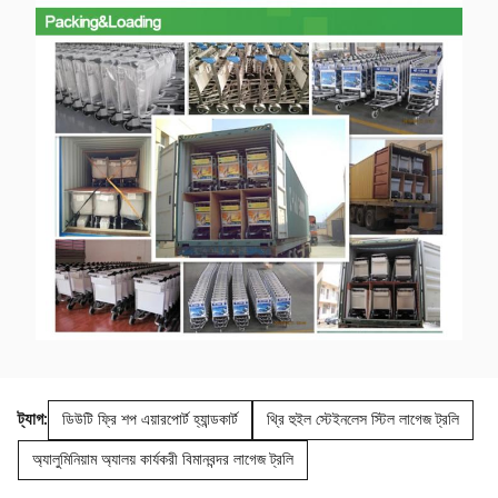
ট্যাগ:
ডিউটি ​​ফ্রি শপ এয়ারপোর্ট হ্যান্ডকার্ট
থ্রি হুইল স্টেইনলেস স্টিল লাগেজ ট্রলি
অ্যালুমিনিয়াম অ্যালয় কার্যকরী বিমানবন্দর লাগেজ ট্রলি