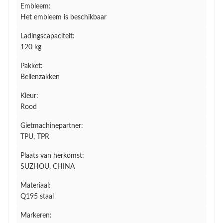
Embleem:
Het embleem is beschikbaar
Ladingscapaciteit:
120 kg
Pakket:
Bellenzakken
Kleur:
Rood
Gietmachinepartner:
TPU, TPR
Plaats van herkomst:
SUZHOU, CHINA
Materiaal:
Q195 staal
Markeren: