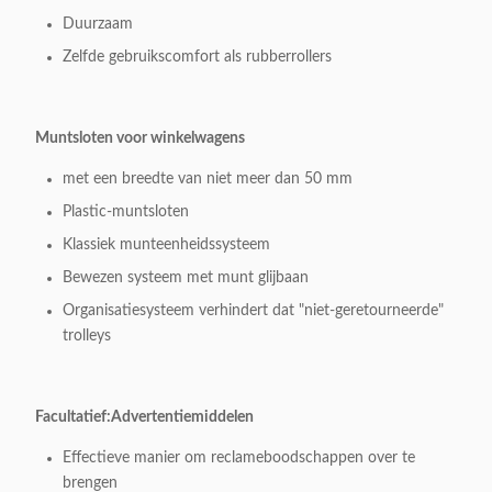
Duurzaam
Zelfde gebruikscomfort als rubberrollers
Muntsloten voor winkelwagens
met een breedte van niet meer dan 50 mm
Plastic-muntsloten
Klassiek munteenheidssysteem
Bewezen systeem met munt glijbaan
Organisatiesysteem verhindert dat "niet-geretourneerde"
trolleys
Facultatief:
Advertentiemiddelen
Effectieve manier om reclameboodschappen over te
brengen