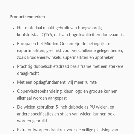
Productkenmerken
Het materiaal maakt gebruik van hoogwaardig
koolstofstaal Q195, dat van hoge kwaliteit en duurzaam is.
Europa en het Midden-Oosten zijn de belangrijkste
exportmarkten, geschikt voor verschillende gelegenheden,
zoals kruidenierswinkels, supermarkten en apotheken
Prachtig dubbelschietsdraad basis frame met een sterkere
draagkracht
Met een opslagfundament, vrij meer ruimte
Oppervlaktebehandeling, kleur, logo en grootte kunnen
allemaal worden aangepast
De wielen gebruiken 5-inch dubbele as PU wielen, en
andere specificaties en stijlen van wielen kunnen ook
worden gebruikt
Extra ontworpen drankrek voor de veilige plaatsing van