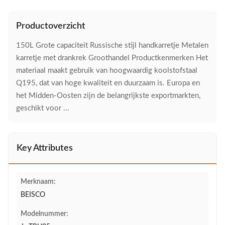
Productoverzicht
150L Grote capaciteit Russische stijl handkarretje Metalen
karretje met drankrek Groothandel Productkenmerken Het
materiaal maakt gebruik van hoogwaardig koolstofstaal
Q195, dat van hoge kwaliteit en duurzaam is. Europa en
het Midden-Oosten zijn de belangrijkste exportmarkten,
geschikt voor ...
Key Attributes
Merknaam:
BEISCO
Modelnummer: