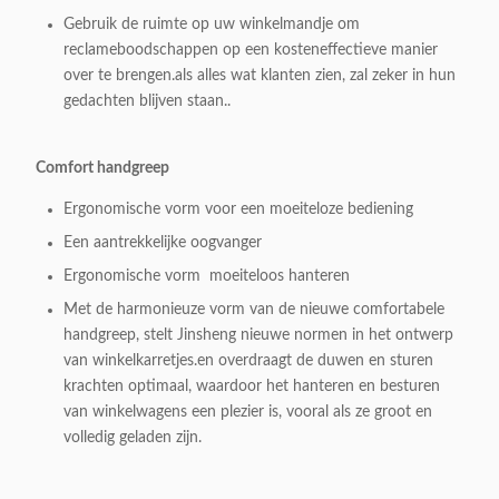
Gebruik de ruimte op uw winkelmandje om
reclameboodschappen op een kosteneffectieve manier
over te brengen.als alles wat klanten zien, zal zeker in hun
gedachten blijven staan..
Comfort handgreep
Ergonomische vorm voor een moeiteloze bediening
Een aantrekkelijke oogvanger
Ergonomische vorm ️ moeiteloos hanteren
Met de harmonieuze vorm van de nieuwe comfortabele
handgreep, stelt Jinsheng nieuwe normen in het ontwerp
van winkelkarretjes.en overdraagt de duwen en sturen
krachten optimaal, waardoor het hanteren en besturen
van winkelwagens een plezier is, vooral als ze groot en
volledig geladen zijn.