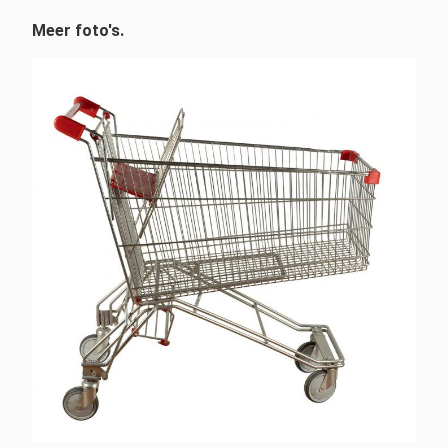
Meer foto's.