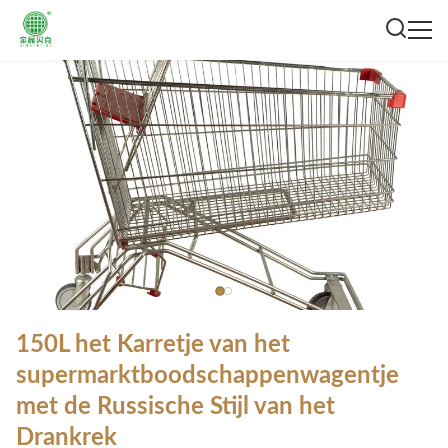
150L het Karretje van het
supermarktboodschappenwagentje
met de Russische Stijl van het
Drankrek