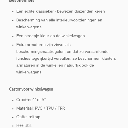
Beschermers
Een echte klassieker ∙ bewezen duizenden keren
Bescherming van alle interieurvoorzieningen en
winkelwagens
Een streepje kleur op de winkelwagen
Extra armaturen zijn zinvol als
beschermingsmaatregelen, omdat ze verschillende
functies tegelijkertijd vervullen: ze beschermen klanten,
armaturen in de winkel en natuurlijk ook de
winkelwagens.
Castor voor winkelwagen
Grootte: 4" of 5"
Materiaal: PVC / TPU / TPR
Optie: roltrap
Heel stil.