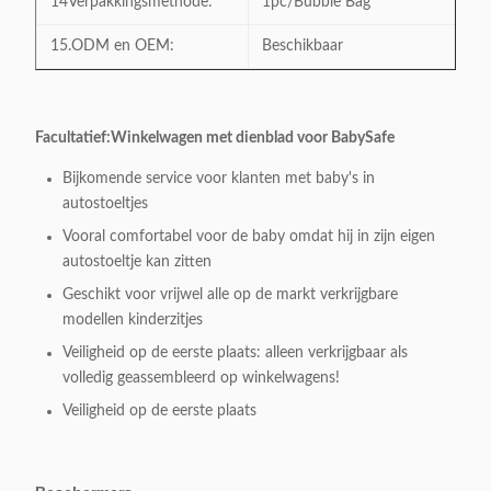
14Verpakkingsmethode:
1pc/Bubble Bag
15.ODM en OEM:
Beschikbaar
Facultatief:
Winkelwagen met dienblad voor BabySafe
Bijkomende service voor klanten met baby's in
autostoeltjes
Vooral comfortabel voor de baby omdat hij in zijn eigen
autostoeltje kan zitten
Geschikt voor vrijwel alle op de markt verkrijgbare
modellen kinderzitjes
Veiligheid op de eerste plaats: alleen verkrijgbaar als
volledig geassembleerd op winkelwagens!
Veiligheid op de eerste plaats