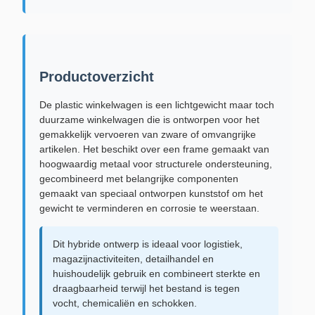
Productoverzicht
De plastic winkelwagen is een lichtgewicht maar toch
duurzame winkelwagen die is ontworpen voor het
gemakkelijk vervoeren van zware of omvangrijke
artikelen. Het beschikt over een frame gemaakt van
hoogwaardig metaal voor structurele ondersteuning,
gecombineerd met belangrijke componenten
gemaakt van speciaal ontworpen kunststof om het
gewicht te verminderen en corrosie te weerstaan.
Dit hybride ontwerp is ideaal voor logistiek,
magazijnactiviteiten, detailhandel en
huishoudelijk gebruik en combineert sterkte en
draagbaarheid terwijl het bestand is tegen
vocht, chemicaliën en schokken.