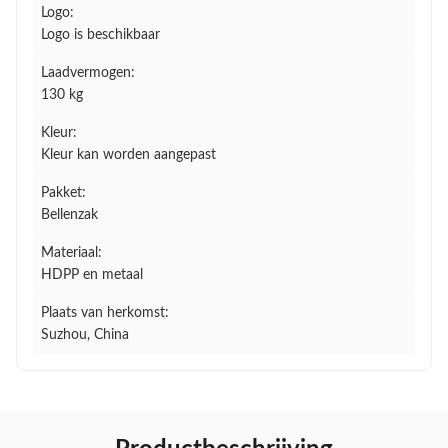
Logo:
Logo is beschikbaar
Laadvermogen:
130 kg
Kleur:
Kleur kan worden aangepast
Pakket:
Bellenzak
Materiaal:
HDPP en metaal
Plaats van herkomst:
Suzhou, China