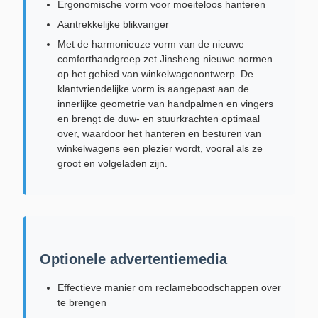
Ergonomische vorm voor moeiteloos hanteren
Aantrekkelijke blikvanger
Met de harmonieuze vorm van de nieuwe
comforthandgreep zet Jinsheng nieuwe normen
op het gebied van winkelwagenontwerp. De
klantvriendelijke vorm is aangepast aan de
innerlijke geometrie van handpalmen en vingers
en brengt de duw- en stuurkrachten optimaal
over, waardoor het hanteren en besturen van
winkelwagens een plezier wordt, vooral als ze
groot en volgeladen zijn.
Optionele advertentiemedia
Effectieve manier om reclameboodschappen over
te brengen