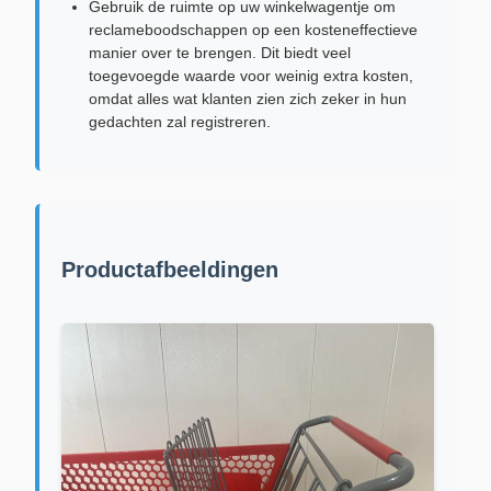
Gebruik de ruimte op uw winkelwagentje om
reclameboodschappen op een kosteneffectieve
manier over te brengen. Dit biedt veel
toegevoegde waarde voor weinig extra kosten,
omdat alles wat klanten zien zich zeker in hun
gedachten zal registreren.
Productafbeeldingen