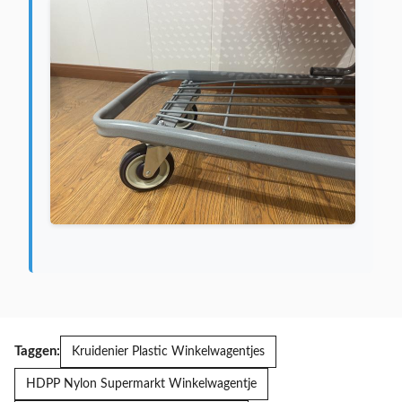
Taggen:
Kruidenier Plastic Winkelwagentjes
HDPP Nylon Supermarkt Winkelwagentje