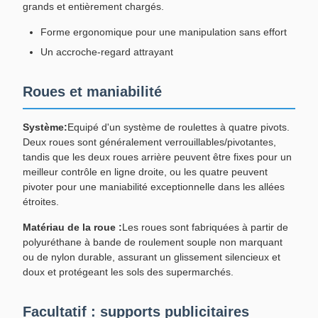
grands et entièrement chargés.
Forme ergonomique pour une manipulation sans effort
Un accroche-regard attrayant
Roues et maniabilité
Système:
Equipé d'un système de roulettes à quatre pivots.
Deux roues sont généralement verrouillables/pivotantes,
tandis que les deux roues arrière peuvent être fixes pour un
meilleur contrôle en ligne droite, ou les quatre peuvent
pivoter pour une maniabilité exceptionnelle dans les allées
étroites.
Matériau de la roue :
Les roues sont fabriquées à partir de
polyuréthane à bande de roulement souple non marquant
ou de nylon durable, assurant un glissement silencieux et
doux et protégeant les sols des supermarchés.
Facultatif : supports publicitaires