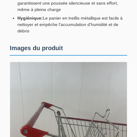
garantissent une poussée silencieuse et sans effort,
même à pleine charge
Hygiénique:
Le panier en treillis métallique est facile à
nettoyer et empêche l'accumulation d'humidité et de
débris
Images du produit