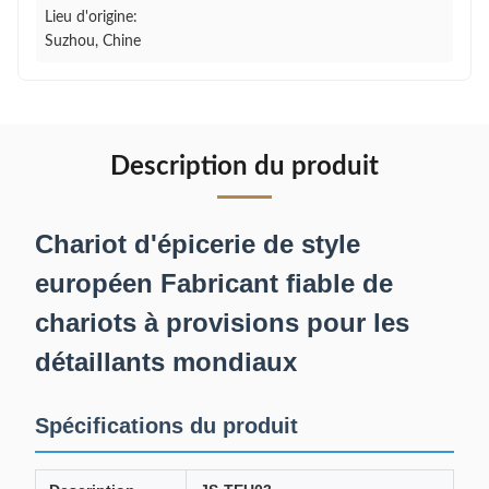
Lieu d'origine:
Suzhou, Chine
Description du produit
Chariot d'épicerie de style
européen Fabricant fiable de
chariots à provisions pour les
détaillants mondiaux
Spécifications du produit