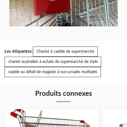
Les étiquettes:
Chariot à caddie de supermarché
chariot australien à achats de supermarché de style
caddie au détail de magasin à succursales multiples
Produits connexes