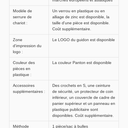
marchés européens et asiatiques
Modèle de
Un verrou en plastique ou en
serrure de
alliage de zinc est disponible, la
chariot :
taille d'une pièce est disponible.
Coût supplémentaire.
Zone
Le LOGO du guidon est disponible
d'impression du
logo :
Couleur des
La couleur Panton est disponible
pièces en
plastique :
Accessoires
Des crochets en S, une ceinture
supplémentaires :
de sécurité, un protecteur de coin
inférieur, un couvercle de cadre de
panier supérieur et un panneau en
plastique publicitaire sont
disponibles. Coût supplémentaire.
Méthode
1 pièce/sac à bulles