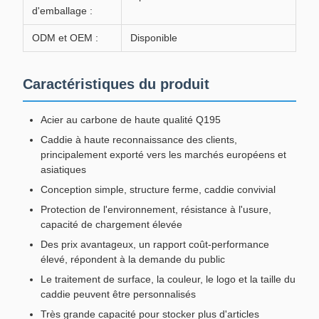
d'emballage :
ODM et OEM :
Disponible
Caractéristiques du produit
Acier au carbone de haute qualité Q195
Caddie à haute reconnaissance des clients,
principalement exporté vers les marchés européens et
asiatiques
Conception simple, structure ferme, caddie convivial
Protection de l'environnement, résistance à l'usure,
capacité de chargement élevée
Des prix avantageux, un rapport coût-performance
élevé, répondent à la demande du public
Le traitement de surface, la couleur, le logo et la taille du
caddie peuvent être personnalisés
Très grande capacité pour stocker plus d'articles