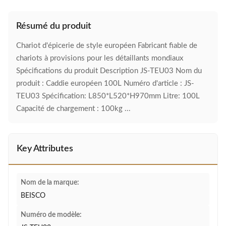
Résumé du produit
Chariot d'épicerie de style européen Fabricant fiable de
chariots à provisions pour les détaillants mondiaux
Spécifications du produit Description JS-TEU03 Nom du
produit : Caddie européen 100L Numéro d'article : JS-
TEU03 Spécification: L850*L520*H970mm Litre: 100L
Capacité de chargement : 100kg ...
Key Attributes
Nom de la marque:
BEISCO
Numéro de modèle: