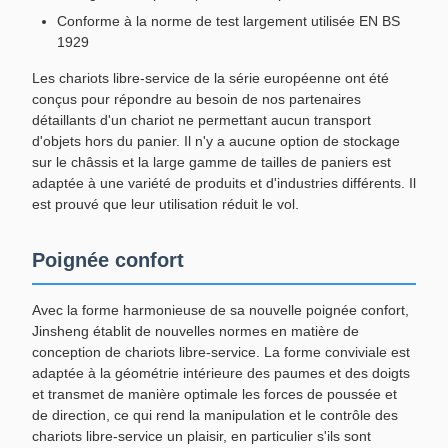
Conforme à la norme de test largement utilisée EN BS
1929
Les chariots libre-service de la série européenne ont été
conçus pour répondre au besoin de nos partenaires
détaillants d'un chariot ne permettant aucun transport
d'objets hors du panier. Il n'y a aucune option de stockage
sur le châssis et la large gamme de tailles de paniers est
adaptée à une variété de produits et d'industries différents. Il
est prouvé que leur utilisation réduit le vol.
Poignée confort
Avec la forme harmonieuse de sa nouvelle poignée confort,
Jinsheng établit de nouvelles normes en matière de
conception de chariots libre-service. La forme conviviale est
adaptée à la géométrie intérieure des paumes et des doigts
et transmet de manière optimale les forces de poussée et
de direction, ce qui rend la manipulation et le contrôle des
chariots libre-service un plaisir, en particulier s'ils sont