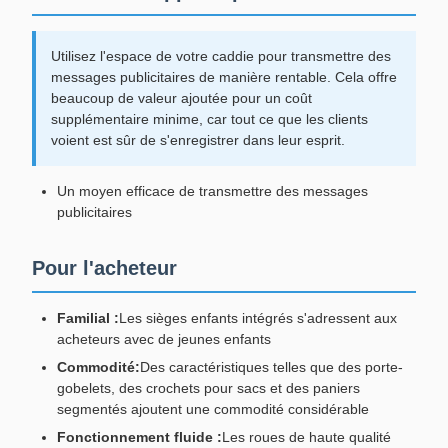
Utilisez l'espace de votre caddie pour transmettre des
messages publicitaires de manière rentable. Cela offre
beaucoup de valeur ajoutée pour un coût
supplémentaire minime, car tout ce que les clients
voient est sûr de s'enregistrer dans leur esprit.
Un moyen efficace de transmettre des messages
publicitaires
Pour l'acheteur
Familial :
Les sièges enfants intégrés s'adressent aux
acheteurs avec de jeunes enfants
Commodité:
Des caractéristiques telles que des porte-
gobelets, des crochets pour sacs et des paniers
segmentés ajoutent une commodité considérable
Fonctionnement fluide :
Les roues de haute qualité