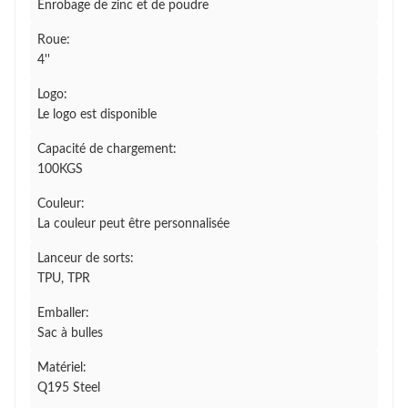
Enrobage de zinc et de poudre
Roue:
4''
Logo:
Le logo est disponible
Capacité de chargement:
100KGS
Couleur:
La couleur peut être personnalisée
Lanceur de sorts:
TPU, TPR
Emballer:
Sac à bulles
Matériel:
Q195 Steel