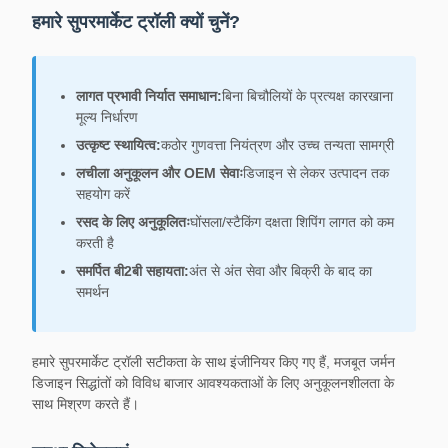
हमारे सुपरमार्केट ट्रॉली क्यों चुनें?
लागत प्रभावी निर्यात समाधान:
बिना बिचौलियों के प्रत्यक्ष कारखाना
मूल्य निर्धारण
उत्कृष्ट स्थायित्व:
कठोर गुणवत्ता नियंत्रण और उच्च तन्यता सामग्री
लचीला अनुकूलन और OEM सेवाः
डिजाइन से लेकर उत्पादन तक
सहयोग करें
रसद के लिए अनुकूलितः
घोंसला/स्टैकिंग दक्षता शिपिंग लागत को कम
करती है
समर्पित बी2बी सहायता:
अंत से अंत सेवा और बिक्री के बाद का
समर्थन
हमारे सुपरमार्केट ट्रॉली सटीकता के साथ इंजीनियर किए गए हैं, मजबूत जर्मन
डिजाइन सिद्धांतों को विविध बाजार आवश्यकताओं के लिए अनुकूलनशीलता के
साथ मिश्रण करते हैं।