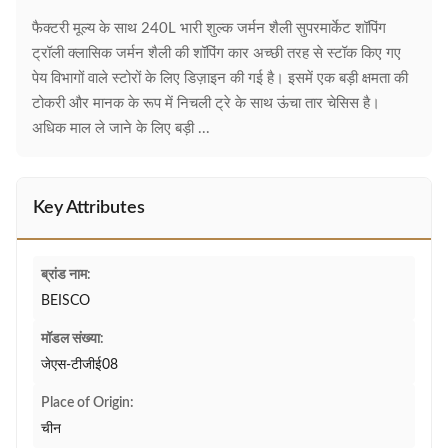
फैक्टरी मूल्य के साथ 240L भारी शुल्क जर्मन शैली सुपरमार्केट शॉपिंग
ट्रॉली क्लासिक जर्मन शैली की शॉपिंग कार अच्छी तरह से स्टॉक किए गए
पेय विभागों वाले स्टोरों के लिए डिज़ाइन की गई है। इसमें एक बड़ी क्षमता की
टोकरी और मानक के रूप में निचली ट्रे के साथ ऊंचा तार चेसिस है।
अधिक माल ले जाने के लिए बड़ी ...
Key Attributes
ब्रांड नाम:
BEISCO
मॉडल संख्या:
जेएस-टीजीई08
Place of Origin:
चीन