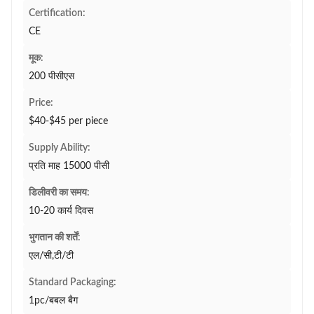
Certification:
CE
मूक:
200 पीसीएस
Price:
$40-$45 per piece
Supply Ability:
प्रति माह 15000 पीसी
डिलीवरी का समय:
10-20 कार्य दिवस
भुगतान की शर्तें:
एल/सी,टी/टी
Standard Packaging:
1pc/बबल बैग