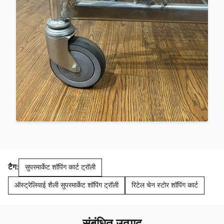
टैग:
सुपरमार्केट शॉपिंग कार्ट ट्रॉली
ऑस्ट्रेलियाई शैली सुपरमार्केट शॉपिंग ट्रॉली
रिटेल चेन स्टोर शॉपिंग कार्ट