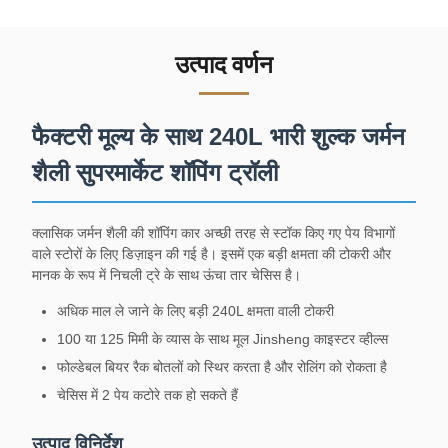
उत्पाद वर्णन
फैक्टरी मूल्य के साथ 240L भारी शुल्क जर्मन
शैली सुपरमार्केट शॉपिंग ट्रॉली
क्लासिक जर्मन शैली की शॉपिंग कार अच्छी तरह से स्टॉक किए गए पेय विभागों
वाले स्टोरों के लिए डिज़ाइन की गई है। इसमें एक बड़ी क्षमता की टोकरी और
मानक के रूप में निचली ट्रे के साथ ऊंचा तार चेसिस है।
अधिक माल ले जाने के लिए बड़ी 240L क्षमता वाली टोकरी
100 या 125 मिमी के व्यास के साथ मूल Jinsheng काइस्टर व्हील्स
फोल्डेबल बियर रैक बोतलों को स्थिर करता है और रोलिंग को रोकता है
चेसिस में 2 पेय कटोरे तक हो सकते हैं
उत्पाद विनिर्देश