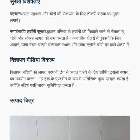
सुरक्षा विशेषताएं
पहचानः
सरल पहचान और चोरी की रोकथाम के लिए टोकरी वाहक पर मुहर
लगाएं।
स्मार्टस्टॉप ट्रॉली सुरक्षाः
दुकान परिसर से ट्रॉली को निकाले जाने से रोकता है,
चोरी और संग्रह लागत को कम करता है। आवासीय क्षेत्रों में दुकानों के लिए
आदर्श, उच्च पैदल यात्री यातायात स्थान,और उच्च ट्रॉली चोरी दर वाले क्षेत्रों में.
विज्ञापन मीडिया विकल्प
विज्ञापन संदेशों को लागत प्रभावी ढंग से व्यक्त करने के लिए शॉपिंग ट्रॉली स्थान
का उपयोग करना। ग्राहक के प्रदर्शन के रूप में अतिरिक्त मूल्य प्रदान करता है
क्योंकि संदेश प्रतिधारण सुनिश्चित करता है।
उत्पाद चित्र