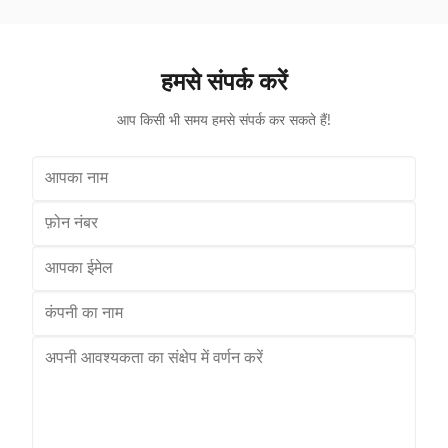
उपयुक्त हैं, जैसे कि किराने की दुकानें, सुपर...
समस्या 
हमसे संपर्क करें
आप किसी भी समय हमसे संपर्क कर सकते हैं!