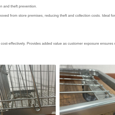
on and theft prevention.
ved from store premises, reducing theft and collection costs. Ideal for s
s cost-effectively. Provides added value as customer exposure ensures