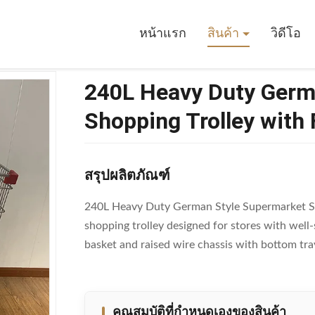
ty German Style Supermarket Shopping Trolley With Factory Price
หน้าแรก
สินค้า
วิดีโอ
240L Heavy Duty Germ
Shopping Trolley with 
สรุปผลิตภัณฑ์
240L Heavy Duty German Style Supermarket Sho
shopping trolley designed for stores with well
basket and raised wire chassis with bottom tray
คุณสมบัติที่กําหนดเองของสินค้า