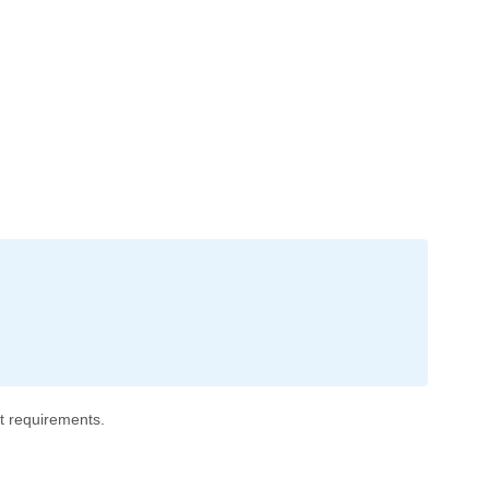
et requirements.