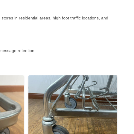
tores in residential areas, high foot traffic locations, and
 message retention.