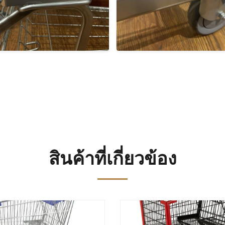
สินค้าที่เกี่ยวข้อง