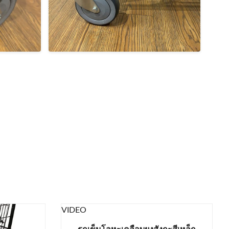
VIDEO