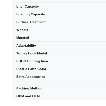
Liter Capacity
Loading Capacity
Surface Treatment
Wheels
Material
Adaptability
Trolley Lock Model
LOGO Printing Area
Plastic Parts Color
Extra Accessories
Packing Method
ODM and OEM