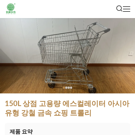
150L 상점 고용량 에스컬레이터 아시아
유형 강철 금속 쇼핑 트롤리
제품 요약