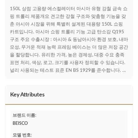
150L 상점 고용량 에스컬레이터 아시아 유형 강철 금속 쇼
핑 트롤리 제품개요 견고한 강철 구조와 맞춤형 기능을 갖
춘 아시아 시장을 위해 특별히 설계된 대용량 150L 쇼핑
카트입니다. 아시아 쇼핑 트롤리 기능 고급 탄소강 Q195
구조 주요 수출시장 : 아시아 & 동남아시아 환경 보호, 내마
모성, 무거운 적재 능력 프레임 베이스는 더 많은 저장 공간
을 할당합니다. 유리한 가격, 높은 경제성, 대중 수요 충족
표면 처리, 색상, 로고, 크기를 사용자 정의할 수 있습니다.
널리 사용되는 테스트 표준 EN BS 1929를 준수합니다. ...
Key Attributes
브랜드 이름:
BEISCO
모델 번호: