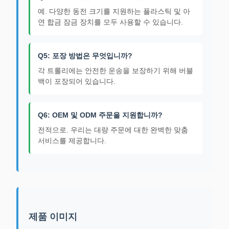
예. 다양한 동전 크기를 지원하는 플라스틱 및 아
연 합금 잠금 장치를 모두 사용할 수 있습니다.
Q5: 포장 방법은 무엇입니까?
각 트롤리에는 안전한 운송을 보장하기 위해 버블
백이 포장되어 있습니다.
Q6: OEM 및 ODM 주문을 지원합니까?
전적으로. 우리는 대량 주문에 대한 완벽한 맞춤
서비스를 제공합니다.
제품 이미지