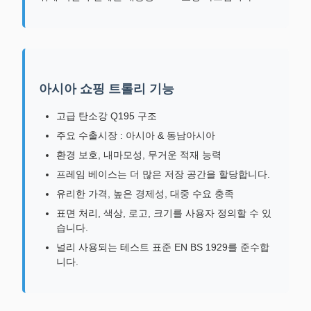
아시아 쇼핑 트롤리 기능
고급 탄소강 Q195 구조
주요 수출시장 : 아시아 & 동남아시아
환경 보호, 내마모성, 무거운 적재 능력
프레임 베이스는 더 많은 저장 공간을 할당합니다.
유리한 가격, 높은 경제성, 대중 수요 충족
표면 처리, 색상, 로고, 크기를 사용자 정의할 수 있
습니다.
널리 사용되는 테스트 표준 EN BS 1929를 준수합
니다.