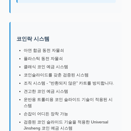
코인락 시스템
아연 합금 동전 자물쇠
플라스틱 동전 자물쇠
클래식 코인 예금 시스템
코인슬라이드를 갖춘 검증된 시스템
조직 시스템 - "반환되지 않은" 카트를 방지합니다.
견고한 코인 예금 시스템
운반용 트롤리용 코인 슬라이드 기술이 적용된 시
스템
손잡이 어디든 장착 가능
검증된 코인 슬라이드 기술을 적용한 Universal
Jinsheng 코인 예금 시스템