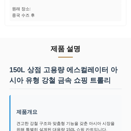
원래 장소:
중국 수즈 후
제품 설명
150L 상점 고용량 에스컬레이터 아
시아 유형 강철 금속 쇼핑 트롤리
제품개요
견고한 강철 구조와 맞춤형 기능을 갖춘 아시아 시장을
위해 특별히 설계된 대용량 150L 쇼핑 카트입니다.