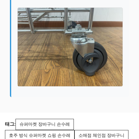
태그:
슈퍼마켓 장바구니 손수레
호주 방식 슈퍼마켓 쇼핑 손수레
소매점 체인점 장바구니