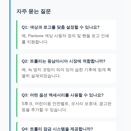
자주 묻는 질문
Q1: 색상과 로고를 맞춤 설정할 수 있나요?
예, Pantone 색상 사용자 정의 및 핸들 로고 인쇄
를 지원합니다.
Q2: 트롤리는 동남아시아 시장에 적합합니까?
예, 녹 방지 코팅이 되어 있어 습한 기후에 맞게 특
별히 설계되었습니다.
Q3: 어떤 옵션 액세서리를 사용할 수 있나요?
S후크, 어린이용 안전벨트, 모서리 보호대, 광고판
등을 추가할 수 있습니다.
Q4: 트롤리 잠금 시스템을 제공합니까?