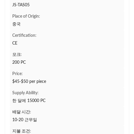
JS-TAS05
Place of Origin:
중국
Certification:
CE
모크:
200 PC
Price:
$45-$50 per piece
Supply Ability:
한 달에 15000 PC
배달 시간:
10-20 근무일
지불 조건: