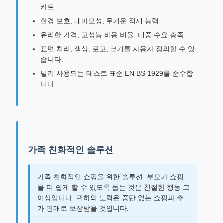
카트
환경 보호, 내마모성, 무거운 적재 능력
유리한 가격, 고성능 비용 비율, 대중 수요 충족
표면 처리, 색상, 로고, 크기를 사용자 정의할 수 있
습니다.
널리 사용되는 테스트 표준 EN BS 1929를 준수합
니다.
가족 친화적인 솔루션
가족 친화적인 쇼핑을 위한 솔루션. 부모가 쇼핑
을 더 쉽게 할 수 있도록 돕는 것은 친절한 행동 그
이상입니다. 귀하의 노력은 중단 없는 쇼핑과 추
가 판매로 보상받을 것입니다.