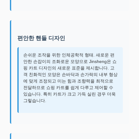
편안한 핸들 디자인
손쉬운 조작을 위한 인체공학적 형태. 새로운 편
안한 손잡이의 조화로운 모양으로 Jinsheng은 쇼
핑 카트 디자인의 새로운 표준을 제시합니다. 고
객 친화적인 모양은 손바닥과 손가락의 내부 형상
에 맞게 조정되고 미는 힘과 조향력을 최적으로
전달하므로 쇼핑 카트를 쉽게 다루고 제어할 수
있습니다. 특히 카트가 크고 가득 실린 경우 더욱
그렇습니다.