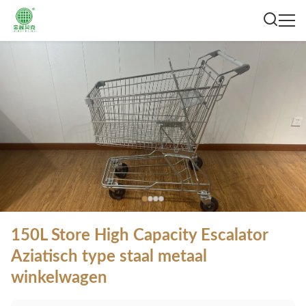
150L Store High Capacity Escalator
Aziatisch type staal metaal
winkelwagen