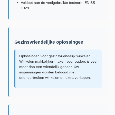
Voldoet aan de veelgebruikte testnorm EN BS
1929
Gezinsvriendelijke oplossingen
Oplossingen voor gezinsvriendelijk winkelen.
Winkelen makkelijker maken voor ouders is veel
meer dan een vriendelijk gebaar. Uw
inspanningen worden beloond met
ononderbroken winkelen en extra verkopen.