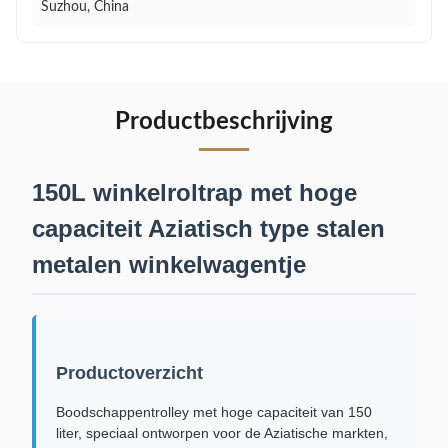
Suzhou, China
Productbeschrijving
150L winkelroltrap met hoge
capaciteit Aziatisch type stalen
metalen winkelwagentje
Productoverzicht
Boodschappentrolley met hoge capaciteit van 150
liter, speciaal ontworpen voor de Aziatische markten,