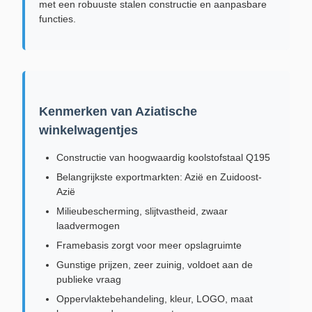
met een robuuste stalen constructie en aanpasbare
functies.
Kenmerken van Aziatische
winkelwagentjes
Constructie van hoogwaardig koolstofstaal Q195
Belangrijkste exportmarkten: Azië en Zuidoost-
Azië
Milieubescherming, slijtvastheid, zwaar
laadvermogen
Framebasis zorgt voor meer opslagruimte
Gunstige prijzen, zeer zuinig, voldoet aan de
publieke vraag
Oppervlaktebehandeling, kleur, LOGO, maat