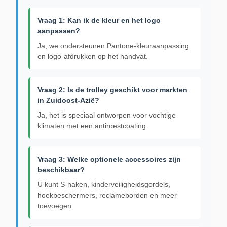
Vraag 1: Kan ik de kleur en het logo
aanpassen?
Ja, we ondersteunen Pantone-kleuraanpassing
en logo-afdrukken op het handvat.
Vraag 2: Is de trolley geschikt voor markten
in Zuidoost-Azië?
Ja, het is speciaal ontworpen voor vochtige
klimaten met een antiroestcoating.
Vraag 3: Welke optionele accessoires zijn
beschikbaar?
U kunt S-haken, kinderveiligheidsgordels,
hoekbeschermers, reclameborden en meer
toevoegen.