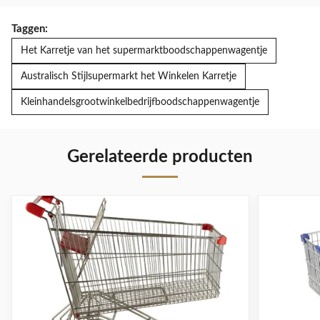
Taggen:
Het Karretje van het supermarktboodschappenwagentje
Australisch Stijlsupermarkt het Winkelen Karretje
Kleinhandelsgrootwinkelbedrijfboodschappenwagentje
Gerelateerde producten