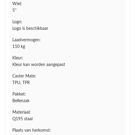
Wiel:
5''
Logo:
Logo is beschikbaar
Laadvermogen:
110 kg
Kleur:
Kleur kan worden aangepast
Caster Mate:
TPU, TPR
Pakket:
Bellenzak
Materiaal:
Q195 staal
Plaats van herkomst: