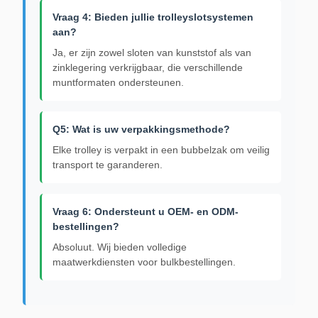
Vraag 4: Bieden jullie trolleyslotsystemen
aan?
Ja, er zijn zowel sloten van kunststof als van
zinklegering verkrijgbaar, die verschillende
muntformaten ondersteunen.
Q5: Wat is uw verpakkingsmethode?
Elke trolley is verpakt in een bubbelzak om veilig
transport te garanderen.
Vraag 6: Ondersteunt u OEM- en ODM-
bestellingen?
Absoluut. Wij bieden volledige
maatwerkdiensten voor bulkbestellingen.