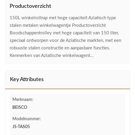
Productoverzicht
150L winkelroltrap met hoge capaciteit Aziatisch type
stalen metalen winkelwagentje Productoverzicht
Boodschappentrolley met hoge capaciteit van 150 liter,
speciaal ontworpen voor de Aziatische markten, met een
robuuste stalen constructie en aanpasbare functies.
Kenmerken van Aziatische winkelwagent...
Key Attributes
Merknaam:
BEISCO
Modelnummer:
JS-TAS05