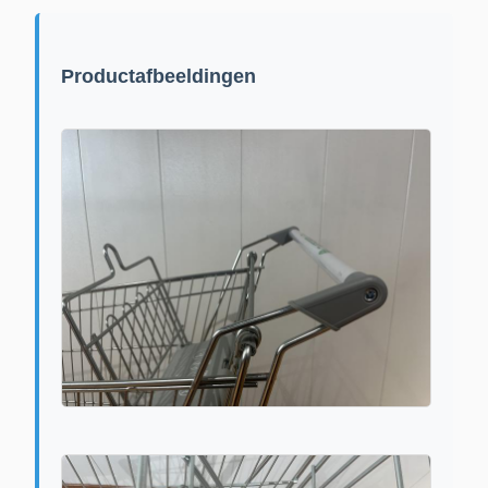
Productafbeeldingen