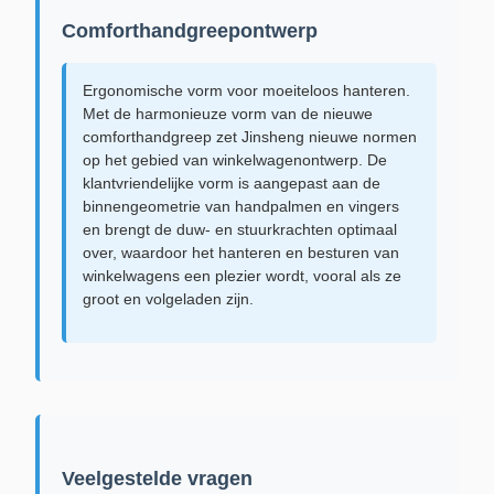
Comforthandgreepontwerp
Ergonomische vorm voor moeiteloos hanteren.
Met de harmonieuze vorm van de nieuwe
comforthandgreep zet Jinsheng nieuwe normen
op het gebied van winkelwagenontwerp. De
klantvriendelijke vorm is aangepast aan de
binnengeometrie van handpalmen en vingers
en brengt de duw- en stuurkrachten optimaal
over, waardoor het hanteren en besturen van
winkelwagens een plezier wordt, vooral als ze
groot en volgeladen zijn.
Veelgestelde vragen