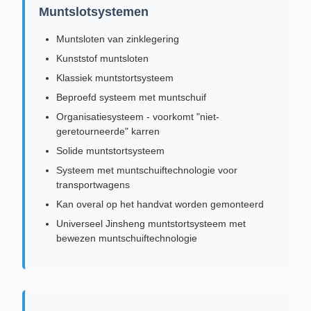
Muntslotsystemen
Muntsloten van zinklegering
Kunststof muntsloten
Klassiek muntstortsysteem
Beproefd systeem met muntschuif
Organisatiesysteem - voorkomt "niet-
geretourneerde" karren
Solide muntstortsysteem
Systeem met muntschuiftechnologie voor
transportwagens
Kan overal op het handvat worden gemonteerd
Universeel Jinsheng muntstortsysteem met
bewezen muntschuiftechnologie