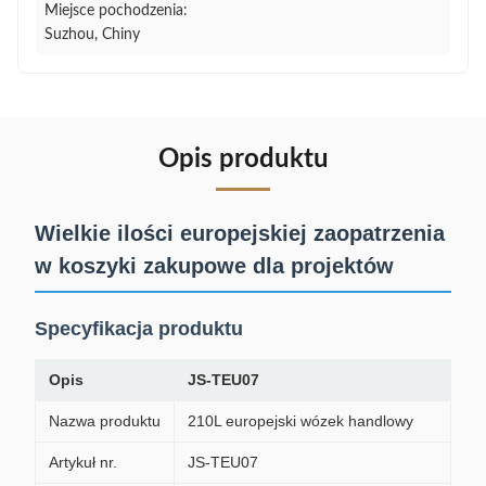
Miejsce pochodzenia:
Suzhou, Chiny
Opis produktu
Wielkie ilości europejskiej zaopatrzenia
w koszyki zakupowe dla projektów
Specyfikacja produktu
Opis
JS-TEU07
Nazwa produktu
210L europejski wózek handlowy
Artykuł nr.
JS-TEU07