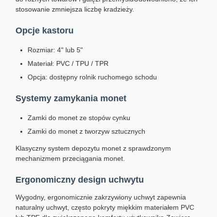
stosowanie zmniejsza liczbę kradzieży.
Opcje kastoru
Rozmiar: 4" lub 5"
Materiał: PVC / TPU / TPR
Opcja: dostępny rolnik ruchomego schodu
Systemy zamykania monet
Zamki do monet ze stopów cynku
Zamki do monet z tworzyw sztucznych
Klasyczny system depozytu monet z sprawdzonym
mechanizmem przeciągania monet.
Ergonomiczny design uchwytu
Wygodny, ergonomicznie zakrzywiony uchwyt zapewnia
naturalny uchwyt, często pokryty miękkim materiałem PVC