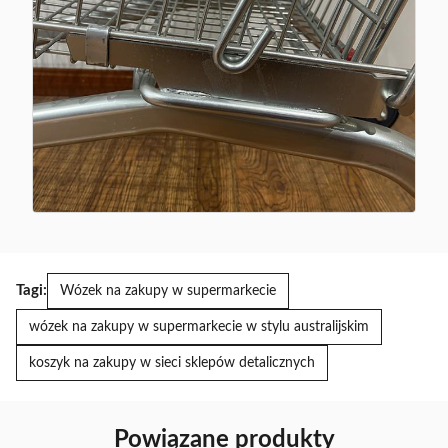
Tagi:
Wózek na zakupy w supermarkecie
wózek na zakupy w supermarkecie w stylu australijskim
koszyk na zakupy w sieci sklepów detalicznych
Powiązane produkty