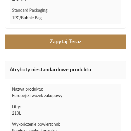
Standard Packaging:
1PC/Bubble Bag
Zapytaj Teraz
Atrybuty niestandardowe produktu
Nazwa produktu:
Europejski wózek zakupowy
Litry:
210L
Wykończenie powierzchni: