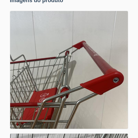
Imagens do produto