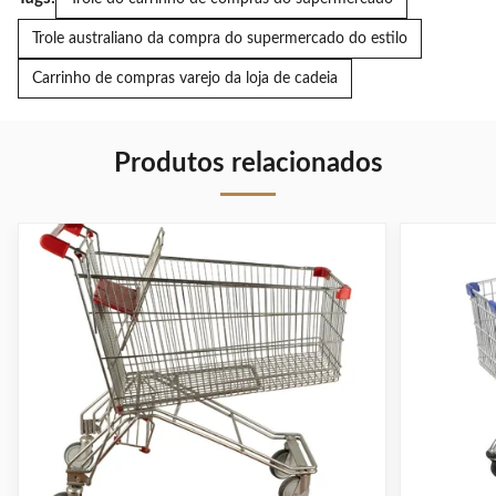
Trole australiano da compra do supermercado do estilo
Carrinho de compras varejo da loja de cadeia
Produtos relacionados