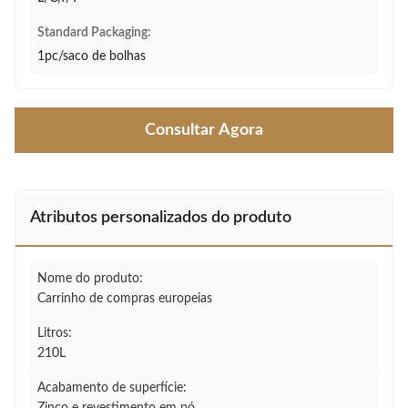
Standard Packaging:
1pc/saco de bolhas
Consultar Agora
Atributos personalizados do produto
Nome do produto:
Carrinho de compras europeias
Litros:
210L
Acabamento de superfície: