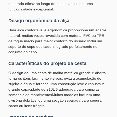
mostrado eficaz ao longo de muitos anos com uma
funcionalidade excepcional.
Design ergonômico da alça
Uma alça confortável e ergonômica proporciona um agarre
natural, muitas vezes revestida com material PVC ou TPE
de toque macio para maior conforto do usuário.Inclui um
suporte de copo dedicado integrado perfeitamente no
conjunto do cabo.
Características do projeto da cesta
O design de uma cesta de malha metálica grande e aberta
torna os itens facilmente visíveis, evita a acumulação de
sujeira e água e fornece uma construção leve e robusta.A
grande capacidade de 210L é adequada para compras
semanais de mantimentosMuitos modelos incluem uma
divisória dobrável ou uma secção separada para segurar
sacos ou itens frágeis.