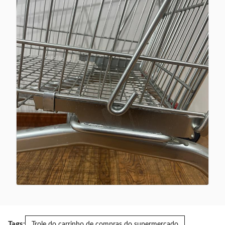
Tags:
Trole do carrinho de compras do supermercado