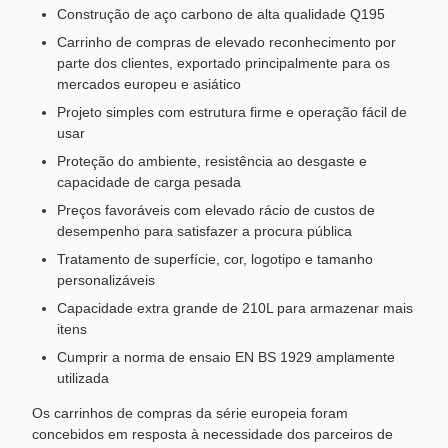
Construção de aço carbono de alta qualidade Q195
Carrinho de compras de elevado reconhecimento por
parte dos clientes, exportado principalmente para os
mercados europeu e asiático
Projeto simples com estrutura firme e operação fácil de
usar
Proteção do ambiente, resistência ao desgaste e
capacidade de carga pesada
Preços favoráveis com elevado rácio de custos de
desempenho para satisfazer a procura pública
Tratamento de superfície, cor, logotipo e tamanho
personalizáveis
Capacidade extra grande de 210L para armazenar mais
itens
Cumprir a norma de ensaio EN BS 1929 amplamente
utilizada
Os carrinhos de compras da série europeia foram
concebidos em resposta à necessidade dos parceiros de