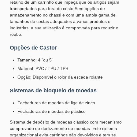
retalho de um carrinho que impeça que os artigos sejam
transportados para fora do cesto.Sem opções de
armazenamento no chassi e com uma ampla gama de
tamanhos de cestas adequados a vários produtos e
indústrias, a sua utilização é comprovada para reduzir o
roubo.
Opções de Castor
Tamanho: 4 "ou 5"
Material: PVC / TPU / TPR
Opção: Disponível o rolor da escada rolante
Sistemas de bloqueio de moedas
Fechaduras de moedas de liga de zinco
Fechaduras de moedas de plástico
Sistema de depósito de moedas clássico com mecanismo
comprovado de deslizamento de moedas. Este sistema
organizacional evita carrinhos não devolvidos e tem se