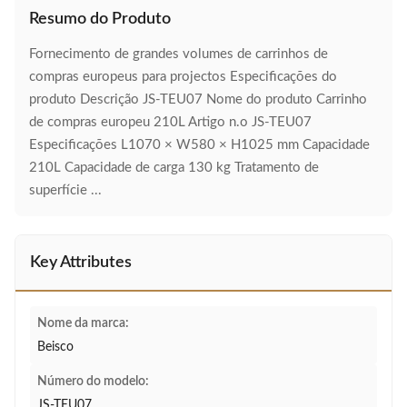
Resumo do Produto
Fornecimento de grandes volumes de carrinhos de
compras europeus para projectos Especificações do
produto Descrição JS-TEU07 Nome do produto Carrinho
de compras europeu 210L Artigo n.o JS-TEU07
Especificações L1070 × W580 × H1025 mm Capacidade
210L Capacidade de carga 130 kg Tratamento de
superfície ...
Key Attributes
Nome da marca:
Beisco
Número do modelo:
JS-TEU07