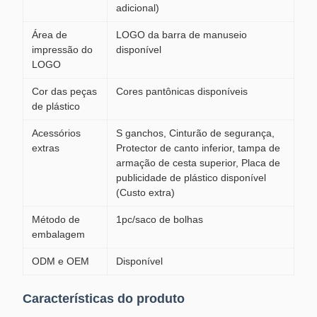
adicional)
Área de
LOGO da barra de manuseio
impressão do
disponível
LOGO
Cor das peças
Cores pantônicas disponíveis
de plástico
Acessórios
S ganchos, Cinturão de segurança,
extras
Protector de canto inferior, tampa de
armação de cesta superior, Placa de
publicidade de plástico disponível
(Custo extra)
Método de
1pc/saco de bolhas
embalagem
ODM e OEM
Disponível
Características do produto