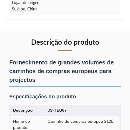
Lugar de origem:
Suzhou, China
Descrição do produto
Fornecimento de grandes volumes de
carrinhos de compras europeus para
projectos
Especificações do produto
Descrição
JS-TEU07
Nome do
Carrinho de compras europeu 210L
produto