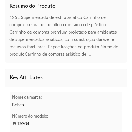
Resumo do Produto
125L Supermercado de estilo asiático Carrinho de
compras de arame metálico com tampa de plástico
Carrinho de compras premium projetado para ambientes
de supermercados asiáticos, com construção durável e
recursos familiares. Especificações do produto Nome do
produtoCarrinho de compras asiático de ...
Key Attributes
Nome da marca:
Beisco
Número do modelo:
JS-TAS04