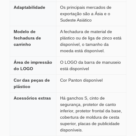
Adaptabilidade
Os principais mercados de
exportação são a Ásia e o
Sudeste Asiático
Modelo de
A fechadura de material de
fechadura de
plástico ou de liga de zinco está
carrinho
disponível, o tamanho da
moeda está disponível.
Área de impressão
O LOGO da barra de manuseio
do LOGO
está disponível
Cor das peças de
Cor Panton disponível
plástico
Acessórios extras
Há ganchos S, cinto de
segurança, protetor de canto
inferior, protetor frontal da base,
cobertura de moldura de cesta
superior, placas de publicidade
disponíveis.