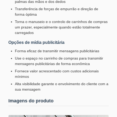
palmas das mãos e dos dedos
Transferência de forças de empurrão e direção de
forma óptima
Torna o manuseio e o controlo de carrinhos de compras
um prazer, especialmente quando estão totalmente
carregados
Opções de mídia publicitária
Forma eficaz de transmitir mensagens publicitárias
Use o espaço no carrinho de compras para transmitir
mensagens publicitárias de forma econômica
Fornece valor acrescentado com custos adicionais
mínimos
Alta visibilidade garante o envolvimento do cliente com a
sua mensagem
Imagens do produto