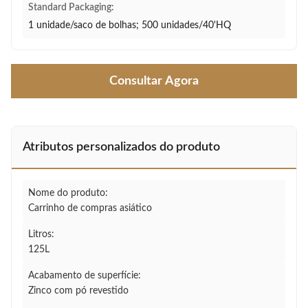
Standard Packaging:
1 unidade/saco de bolhas; 500 unidades/40'HQ
Consultar Agora
Atributos personalizados do produto
Nome do produto:
Carrinho de compras asiático
Litros:
125L
Acabamento de superfície:
Zinco com pó revestido