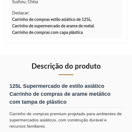
Suzhou, China
Destacar:
Carrinho de compras estilo asiático de 125L
,
Carrinho de supermercado de arame de metal
,
Carrinho de compras com capa plástica
Descrição do produto
125L Supermercado de estilo asiático
Carrinho de compras de arame metálico
com tampa de plástico
Carrinho de compras premium projetado para ambientes de
supermercados asiáticos, com construção durável e
recursos familiares.