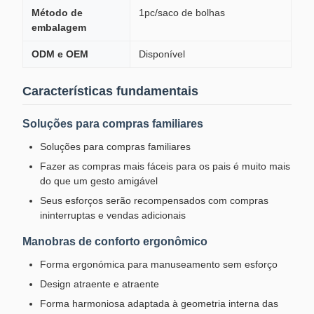
Método de
1pc/saco de bolhas
embalagem
ODM e OEM
Disponível
Características fundamentais
Soluções para compras familiares
Soluções para compras familiares
Fazer as compras mais fáceis para os pais é muito mais
do que um gesto amigável
Seus esforços serão recompensados com compras
ininterruptas e vendas adicionais
Manobras de conforto ergonômico
Forma ergonómica para manuseamento sem esforço
Design atraente e atraente
Forma harmoniosa adaptada à geometria interna das