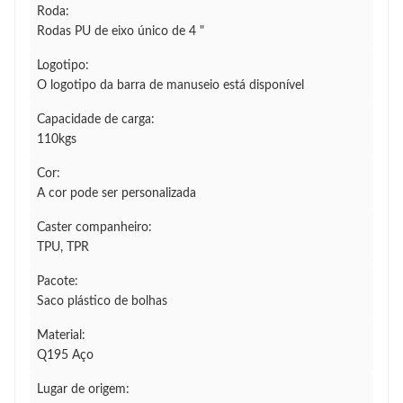
Roda:
Rodas PU de eixo único de 4 "
Logotipo:
O logotipo da barra de manuseio está disponível
Capacidade de carga:
110kgs
Cor:
A cor pode ser personalizada
Caster companheiro:
TPU, TPR
Pacote:
Saco plástico de bolhas
Material:
Q195 Aço
Lugar de origem: