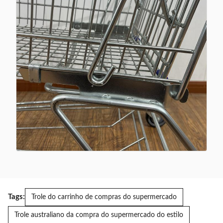
Tags:
Trole do carrinho de compras do supermercado
Trole australiano da compra do supermercado do estilo