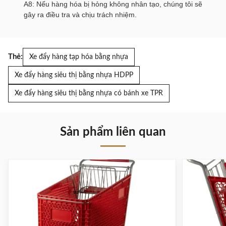
A8: Nếu hàng hóa bị hỏng không nhân tạo, chúng tôi sẽ
gây ra điều tra và chịu trách nhiệm.
Thẻ:
Xe đẩy hàng tạp hóa bằng nhựa
Xe đẩy hàng siêu thị bằng nhựa HDPP
Xe đẩy hàng siêu thị bằng nhựa có bánh xe TPR
Sản phẩm liên quan