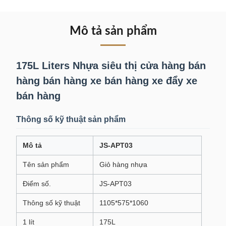
Mô tả sản phẩm
175L Liters Nhựa siêu thị cửa hàng bán
hàng bán hàng xe bán hàng xe đẩy xe
bán hàng
Thông số kỹ thuật sản phẩm
Mô tả
JS-APT03
Tên sản phẩm
Giỏ hàng nhựa
Điểm số.
JS-APT03
Thông số kỹ thuật
1105*575*1060
1 lít
175L