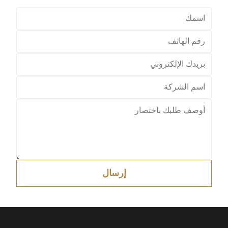
إرسال