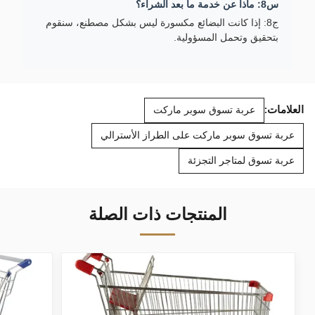
س8: ماذا عن خدمة ما بعد الشراء؟
ج8: إذا كانت البضائع مكسورة ليس بشكل مصطنع، سنقوم
بتحقيق وتحمل المسؤولية.
العلامات:
عربة تسوق سوبر ماركت
عربة تسوق سوبر ماركت على الطراز الأسترالي
عربة تسوق لمتاجر التجزئة
المنتجات ذات الصلة