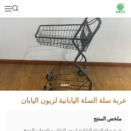
عربة سلة السلة اليابانية لزبون اليابان
ملخص المنتج
عربة سلة السلة اليابانية لزبون اليابان مواصفات المنتج