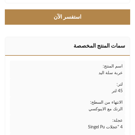
استفسر الآن
سمات المنتج المخصصة
اسم المنتج:
عربة سلة اليد
لتر:
45 لتر
الانتهاء من السطح:
الزنك مع الايبوكسي
عجلة:
4 "عجلات Singel Pu