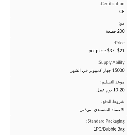
Certification:
CE
مو:
200 قطعة
Price:
$21- $37 per piece
Supply Ability:
15000 جهاز كمبيوتر في الشهر
موعد التسليم:
10-20 يوم عمل
شروط الدفع:
الاعتماد المستندي، تي/تي
Standard Packaging:
1PC/Bubble Bag