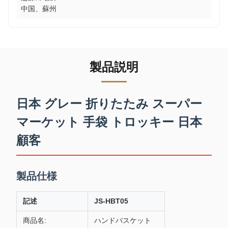
中国、蘇州
製品説明
日本 グレー 折りたたみ スーパー
マーケット 手袋 トロッキー 日本
顧客
製品仕様
記述
JS-HBT05
商品名:
ハンドバスケット