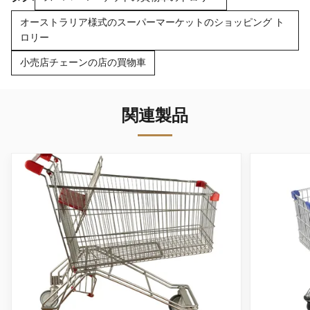
オーストラリア様式のスーパーマーケットのショッピング ト
ロリー
小売店チェーンの店の買物車
関連製品