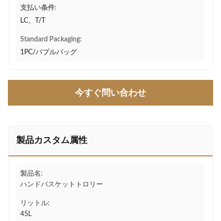
支払い条件:
LC、T/T
Standard Packaging:
1PC/バブルバッグ
今すぐ問い合わせ
製品カスタム属性
製品名:
ハンドバスケットトロリー
リットル:
45L