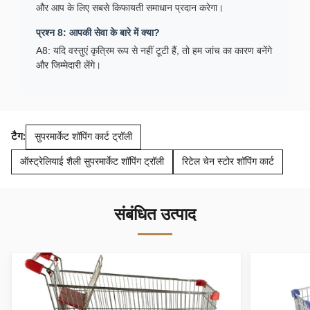
और आप के लिए सबसे किफायती समाधान प्रदान करेगा।
प्रश्न 8: आपकी सेवा के बारे में क्या?
A8: यदि वस्तुएं कृत्रिम रूप से नहीं टूटी हैं, तो हम जांच का कारण बनेंगे
और जिम्मेदारी लेंगे।
टैग:
सुपरमार्केट शॉपिंग कार्ट ट्रॉली
ऑस्ट्रेलियाई शैली सुपरमार्केट शॉपिंग ट्रॉली
रिटेल चेन स्टोर शॉपिंग कार्ट
संबंधित उत्पाद