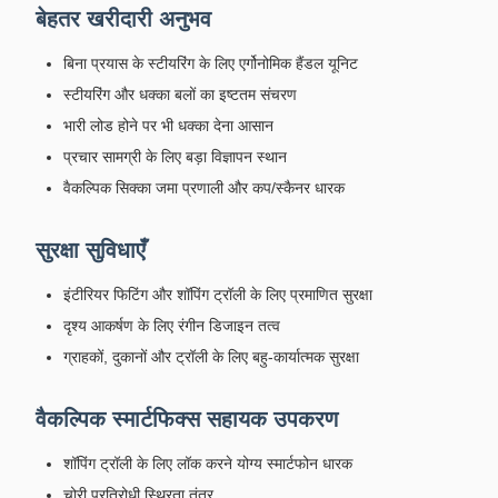
बेहतर खरीदारी अनुभव
बिना प्रयास के स्टीयरिंग के लिए एर्गोनोमिक हैंडल यूनिट
स्टीयरिंग और धक्का बलों का इष्टतम संचरण
भारी लोड होने पर भी धक्का देना आसान
प्रचार सामग्री के लिए बड़ा विज्ञापन स्थान
वैकल्पिक सिक्का जमा प्रणाली और कप/स्कैनर धारक
सुरक्षा सुविधाएँ
इंटीरियर फिटिंग और शॉपिंग ट्रॉली के लिए प्रमाणित सुरक्षा
दृश्य आकर्षण के लिए रंगीन डिजाइन तत्व
ग्राहकों, दुकानों और ट्रॉली के लिए बहु-कार्यात्मक सुरक्षा
वैकल्पिक स्मार्टफिक्स सहायक उपकरण
शॉपिंग ट्रॉली के लिए लॉक करने योग्य स्मार्टफोन धारक
चोरी प्रतिरोधी स्थिरता तंत्र