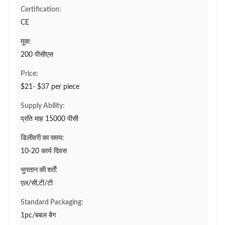
Certification:
CE
मूक:
200 पीसीएस
Price:
$21- $37 per piece
Supply Ability:
प्रति माह 15000 पीसी
डिलीवरी का समय:
10-20 कार्य दिवस
भुगतान की शर्तें:
एल/सी,टी/टी
Standard Packaging:
1pc/बबल बैग