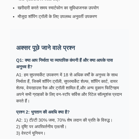
खरीदारी करते समय स्मार्टफोन का सुविधाजनक उपयोग
मौजूदा शॉपिंग ट्रॉली के लिए उपलब्ध अनुवर्ती उपकरण
अक्सर पूछे जाने वाले प्रश्न
Q1: क्या आप निर्माता या व्यापारिक कंपनी हैं और क्या आपके पास
अनुभव है?
A1: हम सुपरमार्केट उपकरण में 18 से अधिक वर्षों के अनुभव के साथ
निर्माता हैं, जिसमें शॉपिंग ट्रॉली, सुपरमार्केट शेल्फ, शॉपिंग कार्ट, वायर
शेल्फ, वेयरहाउस रैक और ट्रॉली शामिल हैं,और अन्य दुकान फिटिंगहम
अपने सभी ग्राहकों के लिए वन-स्टॉप सर्विस और रिटेल सॉल्यूशंस प्रदान
करते हैं।
प्रश्न 2: भुगतान की अवधि क्या है?
A2: 1) टी/टी 30% जमा, 70% शेष लदान की प्रति के विरुद्ध।
2) दृष्टि पर अपरिवर्तनीय एल/सी।
3) वेस्टर्न यूनियन।