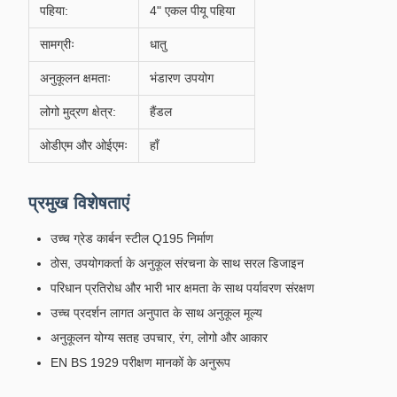
पहिया:
4" एकल पीयू पहिया
सामग्रीः
धातु
अनुकूलन क्षमताः
भंडारण उपयोग
लोगो मुद्रण क्षेत्र:
हैंडल
ओडीएम और ओईएमः
हाँ
प्रमुख विशेषताएं
उच्च ग्रेड कार्बन स्टील Q195 निर्माण
ठोस, उपयोगकर्ता के अनुकूल संरचना के साथ सरल डिजाइन
परिधान प्रतिरोध और भारी भार क्षमता के साथ पर्यावरण संरक्षण
उच्च प्रदर्शन लागत अनुपात के साथ अनुकूल मूल्य
अनुकूलन योग्य सतह उपचार, रंग, लोगो और आकार
EN BS 1929 परीक्षण मानकों के अनुरूप