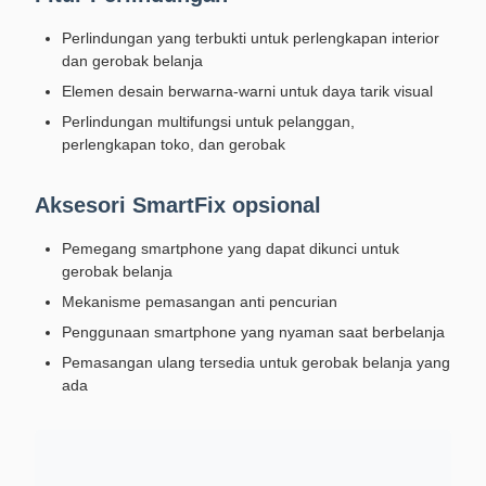
Perlindungan yang terbukti untuk perlengkapan interior
dan gerobak belanja
Elemen desain berwarna-warni untuk daya tarik visual
Perlindungan multifungsi untuk pelanggan,
perlengkapan toko, dan gerobak
Aksesori SmartFix opsional
Pemegang smartphone yang dapat dikunci untuk
gerobak belanja
Mekanisme pemasangan anti pencurian
Penggunaan smartphone yang nyaman saat berbelanja
Pemasangan ulang tersedia untuk gerobak belanja yang
ada