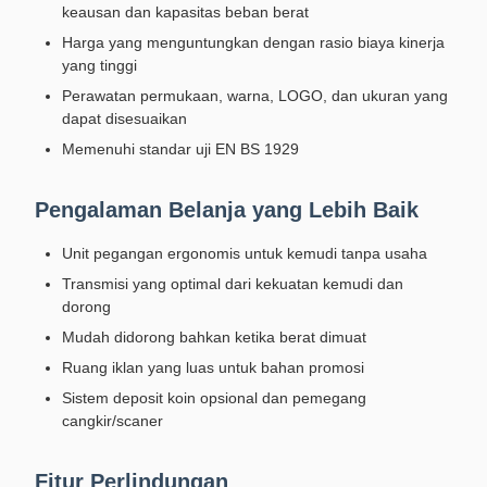
keausan dan kapasitas beban berat
Harga yang menguntungkan dengan rasio biaya kinerja
yang tinggi
Perawatan permukaan, warna, LOGO, dan ukuran yang
dapat disesuaikan
Memenuhi standar uji EN BS 1929
Pengalaman Belanja yang Lebih Baik
Unit pegangan ergonomis untuk kemudi tanpa usaha
Transmisi yang optimal dari kekuatan kemudi dan
dorong
Mudah didorong bahkan ketika berat dimuat
Ruang iklan yang luas untuk bahan promosi
Sistem deposit koin opsional dan pemegang
cangkir/scaner
Fitur Perlindungan