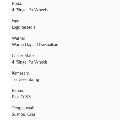
Roda:
4 "Singel Pu Wheels
logo:
Logo tersedia
Warna:
Warna Dapat Disesuaikan
Caster Mate:
4 "Singel Pu Wheels
Kemasan:
Tas Gelembung
Bahan:
Baja Q195
Tempat asal:
Suzhou, Cina