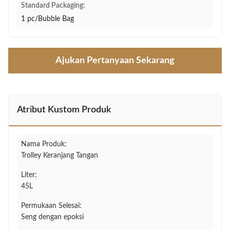
Standard Packaging:
1 pc/Bubble Bag
Ajukan Pertanyaan Sekarang
Atribut Kustom Produk
Nama Produk:
Trolley Keranjang Tangan
Liter:
45L
Permukaan Selesai:
Seng dengan epoksi