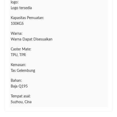
logo:
Logo tersedia
Kapasitas Pemuatan:
100KGS
Warna:
Warna Dapat Disesuaikan
Caster Mate:
TPU, TPR
Kemasan:
Tas Gelembung
Bahan:
Baja Q195
Tempat asal:
Suzhou, Cina