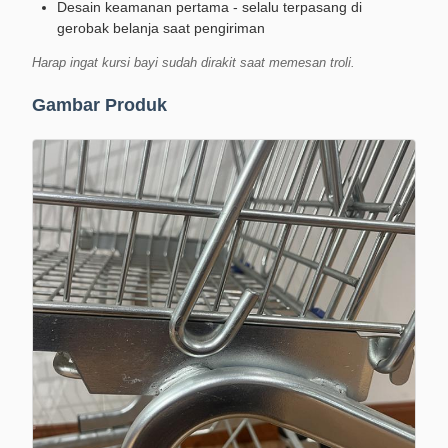
Desain keamanan pertama - selalu terpasang di
gerobak belanja saat pengiriman
Harap ingat kursi bayi sudah dirakit saat memesan troli.
Gambar Produk