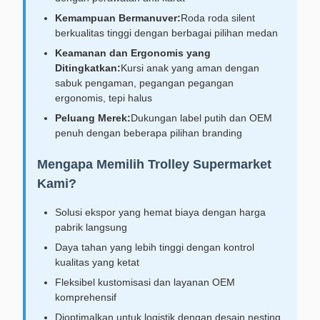
Kemampuan Bermanuver:
Roda roda silent
berkualitas tinggi dengan berbagai pilihan medan
Keamanan dan Ergonomis yang
Ditingkatkan:
Kursi anak yang aman dengan
sabuk pengaman, pegangan pegangan
ergonomis, tepi halus
Peluang Merek:
Dukungan label putih dan OEM
penuh dengan beberapa pilihan branding
Mengapa Memilih Trolley Supermarket
Kami?
Solusi ekspor yang hemat biaya dengan harga
pabrik langsung
Daya tahan yang lebih tinggi dengan kontrol
kualitas yang ketat
Fleksibel kustomisasi dan layanan OEM
komprehensif
Dioptimalkan untuk logistik dengan desain nesting