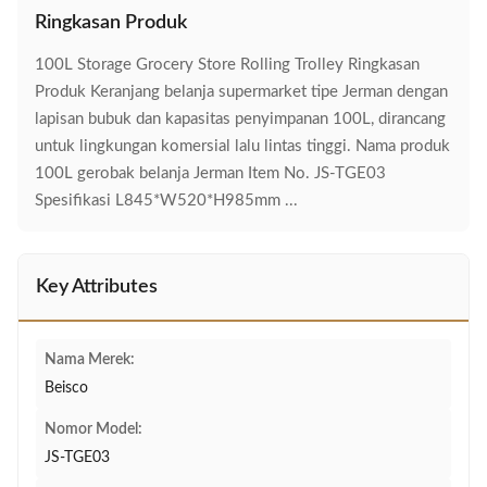
Ringkasan Produk
100L Storage Grocery Store Rolling Trolley Ringkasan
Produk Keranjang belanja supermarket tipe Jerman dengan
lapisan bubuk dan kapasitas penyimpanan 100L, dirancang
untuk lingkungan komersial lalu lintas tinggi. Nama produk
100L gerobak belanja Jerman Item No. JS-TGE03
Spesifikasi L845*W520*H985mm ...
Key Attributes
Nama Merek:
Beisco
Nomor Model:
JS-TGE03