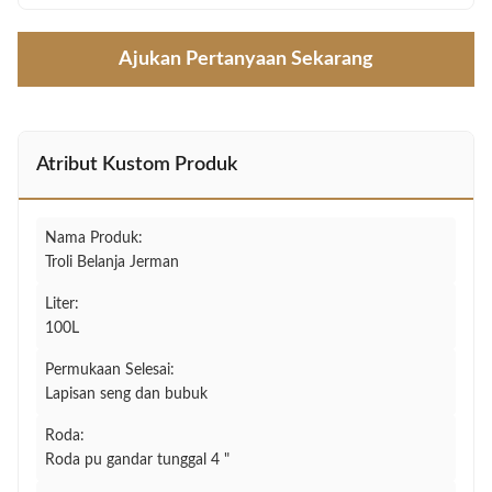
Ajukan Pertanyaan Sekarang
Atribut Kustom Produk
Nama Produk:
Troli Belanja Jerman
Liter:
100L
Permukaan Selesai:
Lapisan seng dan bubuk
Roda:
Roda pu gandar tunggal 4 "