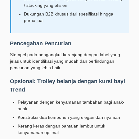
/ stacking yang efisien
Dukungan B2B khusus dari spesifikasi hingga
purna jual
Pencegahan Pencurian
Stempel pada pengangkut keranjang dengan label yang
jelas untuk identifikasi yang mudah dan perlindungan
pencurian yang lebih baik.
Opsional: Trolley belanja dengan kursi bayi
Trend
Pelayanan dengan kenyamanan tambahan bagi anak-
anak
Konstruksi dua komponen yang elegan dan nyaman
Kerang keras dengan bantalan lembut untuk
kenyamanan optimal