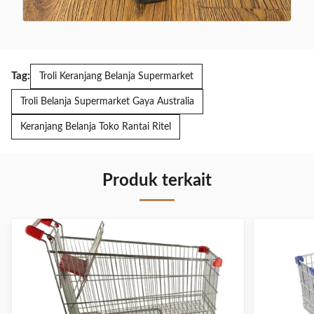
Tag:
Troli Keranjang Belanja Supermarket
Troli Belanja Supermarket Gaya Australia
Keranjang Belanja Toko Rantai Ritel
Produk terkait