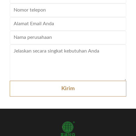
Kirim