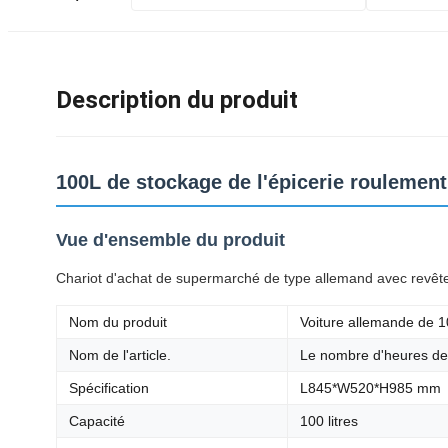
Description du produit
100L de stockage de l'épicerie roulement
Vue d'ensemble du produit
Chariot d'achat de supermarché de type allemand avec revêtem
Nom du produit
Voiture allemande de 10
Nom de l'article.
Le nombre d'heures de 
Spécification
L845*W520*H985 mm
Capacité
100 litres