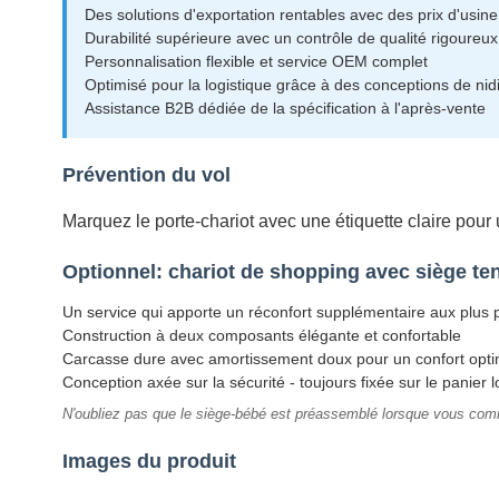
Des solutions d'exportation rentables avec des prix d'usine
Durabilité supérieure avec un contrôle de qualité rigoureux
Personnalisation flexible et service OEM complet
Optimisé pour la logistique grâce à des conceptions de nid
Assistance B2B dédiée de la spécification à l'après-vente
Prévention du vol
Marquez le porte-chariot avec une étiquette claire pour u
Optionnel: chariot de shopping avec siège t
Un service qui apporte un réconfort supplémentaire aux plus p
Construction à deux composants élégante et confortable
Carcasse dure avec amortissement doux pour un confort opti
Conception axée sur la sécurité - toujours fixée sur le panier lo
N'oubliez pas que le siège-bébé est préassemblé lorsque vous co
Images du produit