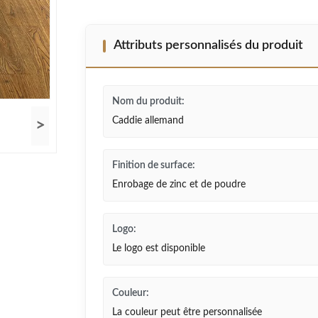
Attributs personnalisés du produit
Nom du produit:
Caddie allemand
>
Finition de surface:
Enrobage de zinc et de poudre
Logo:
Le logo est disponible
Couleur:
La couleur peut être personnalisée