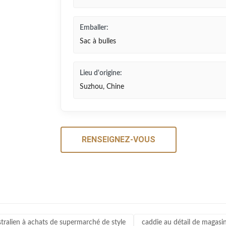
Emballer:
Sac à bulles
Lieu d'origine:
Suzhou, Chine
RENSEIGNEZ-VOUS
stralien à achats de supermarché de style
caddie au détail de magasin