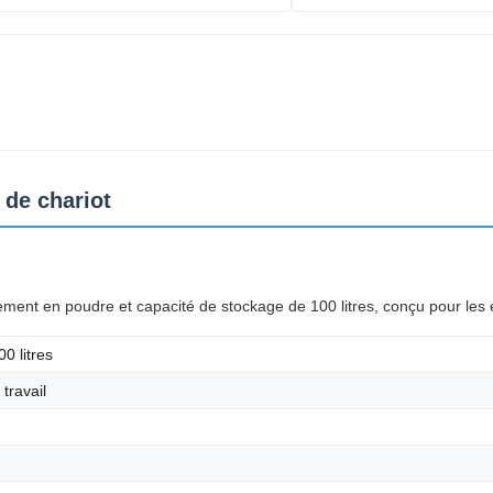
 de chariot
ent en poudre et capacité de stockage de 100 litres, conçu pour les 
0 litres
travail