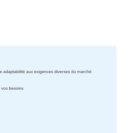
e adaptabilité aux exigences diverses du marché.
à vos besoins