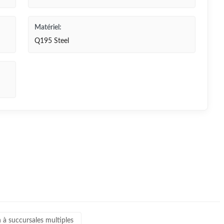
Matériel:
Q195 Steel
 à succursales multiples