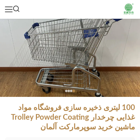
100 لیتری ذخیره سازی فروشگاه مواد
غذایی چرخدار Trolley Powder Coating
ماشین خرید سوپرمارکت آلمان