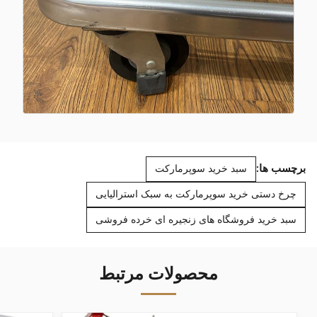
برچسب ها:
سبد خرید سوپرمارکت
چرخ دستی خرید سوپرمارکت به سبک استرالیایی
سبد خرید فروشگاه های زنجیره ای خرده فروشی
محصولات مرتبط