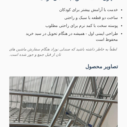
خدمت با آرامش بیشتر برای کودکان
ساخت دو قطعه با سبک و راحتی
پوسته سخت با کمد نرم برای راحتی مطلوب
طراحی ایمنی اول - همیشه در هنگام تحویل در سبد خرید
محفوظ است
لطفاً به خاطر داشته باشید که صندلی نوزاد هنگام سفارش ماشین های
تان از قبل جمع و جور شده است.
تصاویر محصول