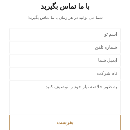
با ما تماس بگیرید
شما می توانید در هر زمان با ما تماس بگیرید!
بفرست