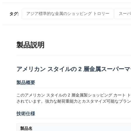
アジア標準的な金属のショッピング トロリー
スーパ
タグ:
製品説明
アメリカン スタイルの 2 層金属スーパーマ
製品概要
このアメリカン スタイルの 2 層金属製ショッピング カート
されています。強力な耐荷重能力とカスタマイズ可能なブラン
技術仕様
製品名