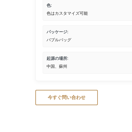
色:
色はカスタマイズ可能
パッケージ:
バブルバッグ
起源の場所:
中国、蘇州
今すぐ問い合わせ