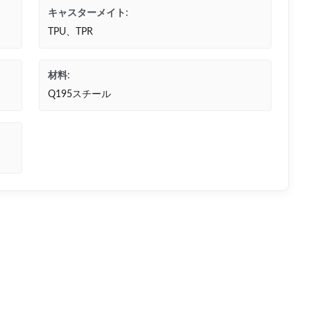
キャスターメイト:
TPU、TPR
材料:
Q195スチール