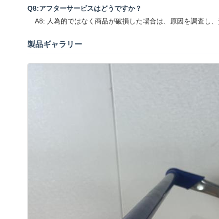
Q8:アフターサービスはどうですか？
A8: 人為的ではなく商品が破損した場合は、原因を調査し
製品ギャラリー