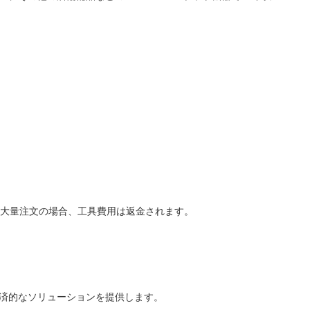
ます。大量注文の場合、工具費用は返金されます。
経済的なソリューションを提供します。