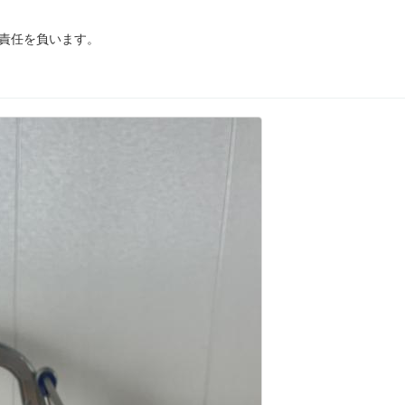
、責任を負います。