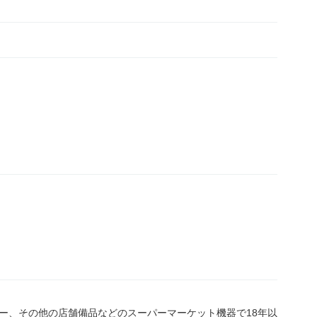
ー、その他の店舗備品などのスーパーマーケット機器で18年以