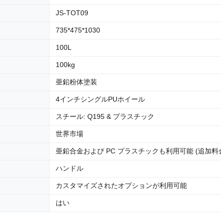
JS-TOT09
735*475*1030
100L
100kg
亜鉛粉体塗装
4インチシングルPUホイール
スチール: Q195 & プラスチック
世界市場
亜鉛合金および PC プラスチックも利用可能 (追加料
ハンドル
カスタマイズされたオプションが利用可能
はい