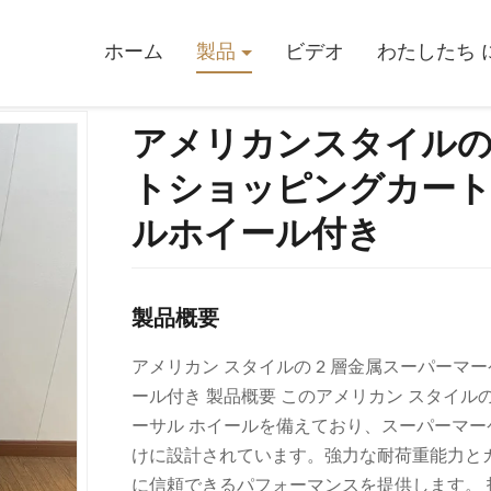
イルの2層メタルスーパーマーケットショッピングカートトロリー、4
ホーム
製品
ビデオ
わたしたち に
アメリカンスタイルの
トショッピングカート
ルホイール付き
製品概要
アメリカン スタイルの 2 層金属スーパーマー
ール付き 製品概要 このアメリカン スタイルの
ーサル ホイールを備えており、スーパーマー
けに設計されています。強力な耐荷重能力と
に信頼できるパフォーマンスを提供します。 