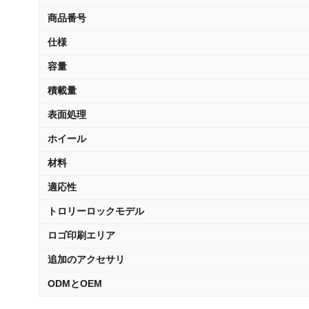
商品番号
仕様
容量
積載量
表面処理
ホイール
材料
適応性
トロリーロックモデル
ロゴ印刷エリア
追加のアクセサリ
ODMとOEM