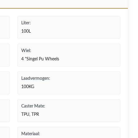
Liter:
100L
Wiel:
4 "Singel Pu Wheels
Laadvermogen:
100KG
Caster Mate:
TPU, TPR
Materiaal: