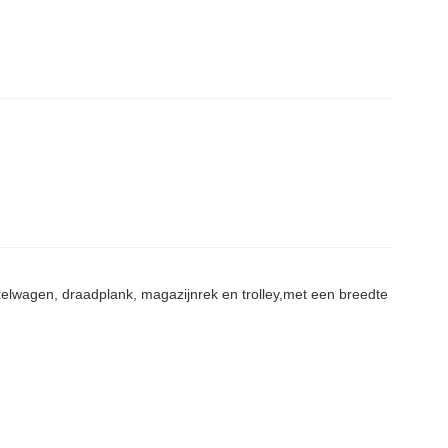
kelwagen, draadplank, magazijnrek en trolley,met een breedte