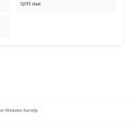
Q195 staal
et Winkelen Karretje