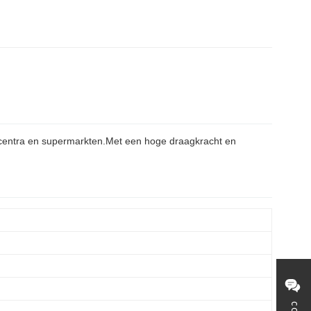
elcentra en supermarkten.Met een hoge draagkracht en