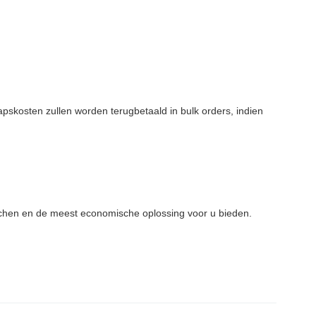
skosten zullen worden terugbetaald in bulk orders, indien
tchen en de meest economische oplossing voor u bieden.