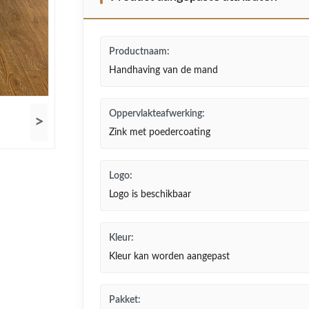
Productnaam:
Handhaving van de mand
Oppervlakteafwerking:
>
Zink met poedercoating
Logo:
Logo is beschikbaar
Kleur:
Kleur kan worden aangepast
Pakket: