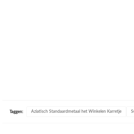
Aziatisch Standaardmetaal het Winkelen Karretje
S
Taggen: