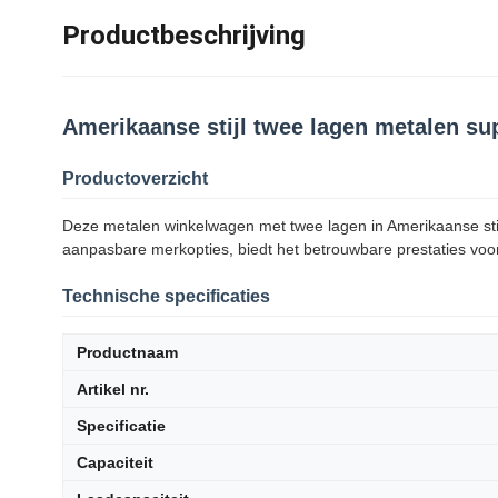
Productbeschrijving
Amerikaanse stijl twee lagen metalen su
Productoverzicht
Deze metalen winkelwagen met twee lagen in Amerikaanse stij
aanpasbare merkopties, biedt het betrouwbare prestaties voo
Technische specificaties
Productnaam
Artikel nr.
Specificatie
Capaciteit