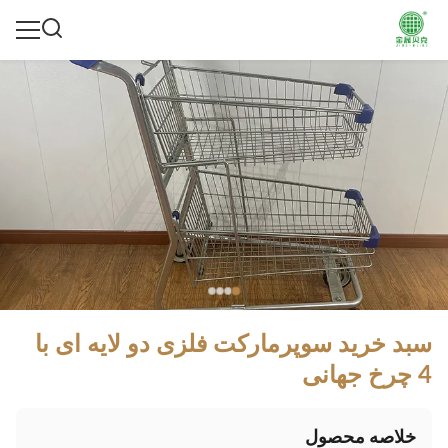
سبد خرید سوپرمارکت فلزی دو لایه ای با
4 چرخ جهانی
خلاصه محصول