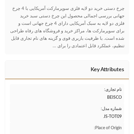
چرخ دستی خرید دو لایه فلزی سوپرمارکت آمریکایی با 4 چرخ
جهانی بررسی اجمالی محصول این چرخ دستی سبد خرید
فلزی دو لایه به سبک آمریکایی دارای 4 چرخ جهانی است و
برای سوپرمارکت ها، مراکز خرید و فروشگاه های رفاه طراحی
شده است. با ظرفیت باربری قوی و گزینه های نام تجاری قابل
تنظیم، عملکرد قابل اعتمادی را برای ...
Key Attributes
نام تجاری:
BEISCO
شماره مدل:
JS-TOT09
Place of Origin: