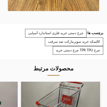
برچسب ها:
چرخ دستی خرید فلزی استاندارد آسیایی
کالسکه خرید سوپرمارکت ضد سرقت
چرخ TPR TPU چرخ دستی خرید
محصولات مرتبط