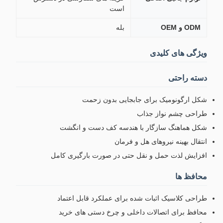
است
ODM و OEM
بله
ویژگی های کلیدی
دسته راحتی
شکل ارگونومیک برای جابجایی بدون زحمت
طراحی چشم نواز جذاب
شکل هماهنگ سازگار با هندسه کف دست و انگشت
انتقال بهینه نیروهای هل و فرمان
افزایش لذت حمل و نقل حتی در صورت بارگیری کامل
محافظ ها
طراحی کلاسیک اثبات شده برای عملکرد قابل اعتماد
محافظ برای اتصالات داخلی و چرخ دستی های خرید