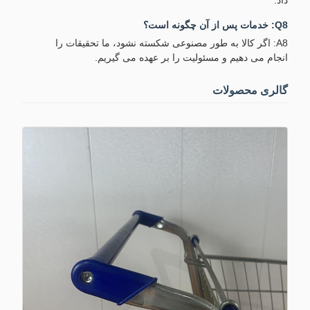
داد.
Q8: خدمات پس از آن چگونه است؟
A8: اگر کالا به طور مصنوعی شکسته نشود، ما تحقیقات را
انجام می دهیم و مسئولیت را بر عهده می گیریم.
گالری محصولات