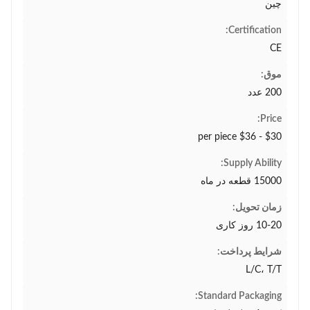
چین
Certification:
CE
موق:
200 عدد
Price:
$30 - $36 per piece
Supply Ability:
15000 قطعه در ماه
زمان تحویل:
10-20 روز کاری
شرایط پرداخت:
L/C، T/T
Standard Packaging: