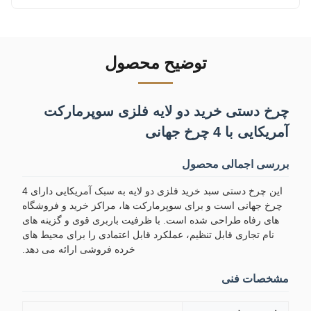
توضیح محصول
چرخ دستی خرید دو لایه فلزی سوپرمارکت
آمریکایی با 4 چرخ جهانی
بررسی اجمالی محصول
این چرخ دستی سبد خرید فلزی دو لایه به سبک آمریکایی دارای 4
چرخ جهانی است و برای سوپرمارکت ها، مراکز خرید و فروشگاه
های رفاه طراحی شده است. با ظرفیت باربری قوی و گزینه های
نام تجاری قابل تنظیم، عملکرد قابل اعتمادی را برای محیط های
خرده فروشی ارائه می دهد.
مشخصات فنی