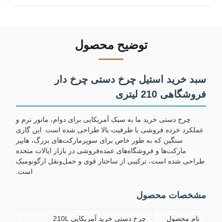
توضیح محصول
سبد خرید استیل چرخ دستی چرخ دار
فروشگاهی 210 لیتری
چرخ دستی خرید ما به سبک آمریکایی برای دوام، مانور نرم و
عملکرد خرده فروشی با ظرفیت بالا طراحی شده است. این گاری
سنگین که به طور خاص برای سوپرمارکت‌های بزرگ، هایپر
مارکت‌ها و فروشگاه‌های عمده‌فروشی در بازار ایالات متحده
طراحی شده است، ترکیبی از ساختار قوی و حمل‌ونقل ارگونومیک
است.
مشخصات محصول
نام محصول
چرخ دستی خرید آمریکایی 210L