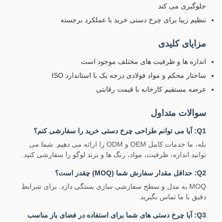
جلوگیری می کند
تنظیم زیبا برای چرخ دستی خرید با عملکرد برجسته
مزایای کلیدی
اندازه ها و ظرفیت های مختلف موجود است
ساختار محکم و مواد فولادی درجه یک با استاندارد ISO
عرضه مستقیم کارخانه با قیمت رقابتی
سوالات متداول
Q1: آیا می توانم طراحی چرخ دستی خرید را سفارشی کنم؟
بله، ما خدمات کامل OEM و ODM را ارائه می دهیم. شما می
توانید اندازه، ظرفیت، مواد، رنگ ها و برند لوگو را سفارشی کنید.
Q2: حداقل مقدار سفارش شما (MOQ) چقدر است؟
MOQ به مدل و سطح سفارشی سازی بستگی دارد. برای شرایط
دقیق با ما تماس بگیرید.
Q3: آیا چرخ دستی های شما برای استفاده در فضای باز مناسب