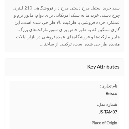
سبد خرید استیل چرخ دستی چرخ دار فروشگاهی 210 لیتری
چرخ دستی خرید ما به سبک آمریکایی برای دوام، مانور نرم و
عملکرد خرده فروشی با ظرفیت بالا طراحی شده است. این
گاری سنگین که به طور خاص برای سوپرمارکت‌های بزرگ،
هایپر مارکت‌ها و فروشگاه‌های عمده‌فروشی در بازار ایالات
متحده طراحی شده است، ترکیبی از ساختا...
Key Attributes
نام تجاری:
Beisco
شماره مدل:
JS-TAM07
Place of Origin: