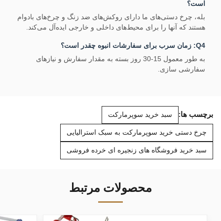
است؟
بله، چرخ دستی‌های ما دارای روکش‌های ضد زنگ و چرخ‌های بادوام
هستند که آنها را برای محیط‌های داخلی و خارجی ایده‌آل می‌کند.
Q4: زمان سرب برای سفارشات انبوه چقدر است؟
به طور معمول 15-30 روز بسته به مقدار سفارش و نیازهای
سفارشی سازی.
برچسب ها:
سبد خرید سوپرمارکت
چرخ دستی خرید سوپرمارکت به سبک استرالیایی
سبد خرید فروشگاه های زنجیره ای خرده فروشی
محصولات مرتبط