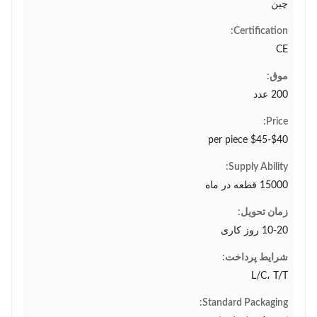
چین
Certification:
CE
موق:
200 عدد
Price:
$40-$45 per piece
Supply Ability:
15000 قطعه در ماه
زمان تحویل:
10-20 روز کاری
شرایط پرداخت:
L/C، T/T
Standard Packaging: