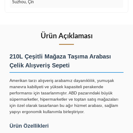
Suzhou, Çin
Ürün Açıklaması
210L Çeşitli Mağaza Taşıma Arabası
Çelik Alışveriş Sepeti
Amerikan tarzı alışveriş arabamız dayanıklılık, yumuşak
manevra kabiliyeti ve yüksek kapasiteli perakende
performansı için tasarlanmıştır. ABD pazarındaki büyük
süpermarketler, hipermarketler ve toptan satış mağazaları
için özel olarak tasarlanan bu ağır hizmet arabası, sağlam
yapıyı ergonomik kullanımla birleştiriyor.
Ürün Özellikleri