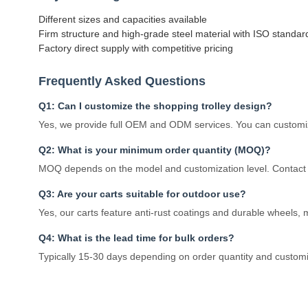
Different sizes and capacities available
Firm structure and high-grade steel material with ISO standar
Factory direct supply with competitive pricing
Frequently Asked Questions
Q1: Can I customize the shopping trolley design?
Yes, we provide full OEM and ODM services. You can customize
Q2: What is your minimum order quantity (MOQ)?
MOQ depends on the model and customization level. Contact u
Q3: Are your carts suitable for outdoor use?
Yes, our carts feature anti-rust coatings and durable wheels,
Q4: What is the lead time for bulk orders?
Typically 15-30 days depending on order quantity and custom