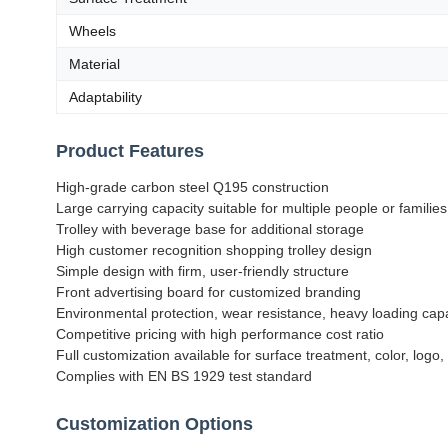
Wheels
Material
Adaptability
Product Features
High-grade carbon steel Q195 construction
Large carrying capacity suitable for multiple people or families
Trolley with beverage base for additional storage
High customer recognition shopping trolley design
Simple design with firm, user-friendly structure
Front advertising board for customized branding
Environmental protection, wear resistance, heavy loading cap
Competitive pricing with high performance cost ratio
Full customization available for surface treatment, color, logo,
Complies with EN BS 1929 test standard
Customization Options