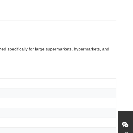
gned specifically for large supermarkets, hypermarkets, and