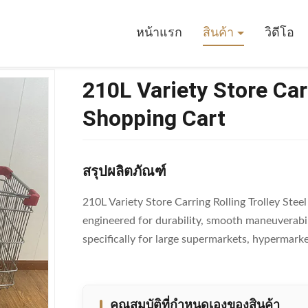
tore Carring Rolling Trolley Steel Shopping Cart
หน้าแรก
สินค้า
วิดีโอ
210L Variety Store Carr
Shopping Cart
สรุปผลิตภัณฑ์
210L Variety Store Carring Rolling Trolley Stee
engineered for durability, smooth maneuverabil
specifically for large supermarkets, hypermarket
คุณสมบัติที่กําหนดเองของสินค้า