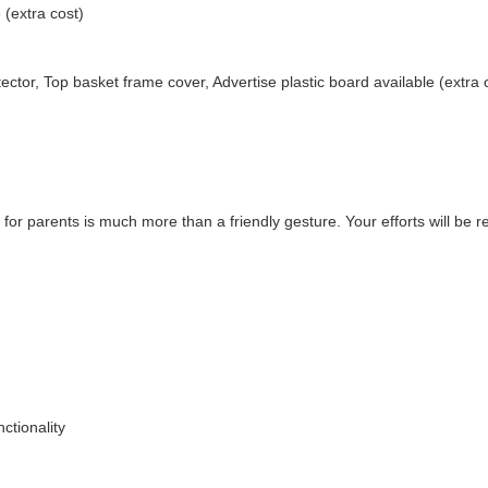
 (extra cost)
ector, Top basket frame cover, Advertise plastic board available (extra 
 for parents is much more than a friendly gesture. Your efforts will be 
ctionality