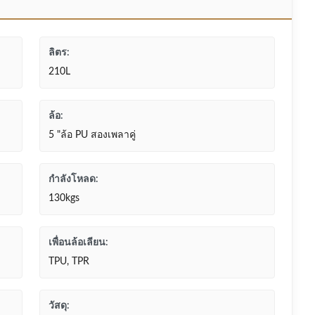
ลิตร:
210L
ล้อ:
5 "ล้อ PU สองเพลาคู่
กำลังโหลด:
130kgs
เพื่อนล้อเลียน:
TPU, TPR
วัสดุ: